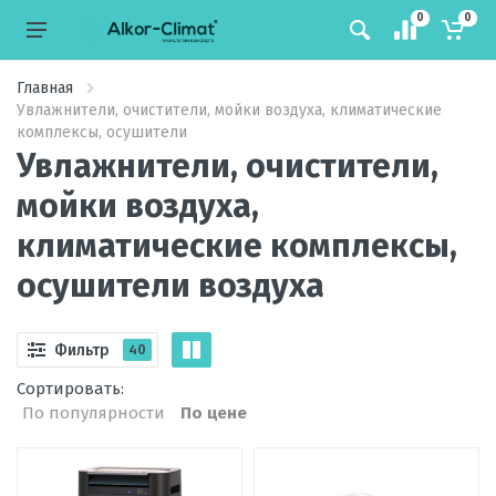
0
0
Главная
Увлажнители, очистители, мойки воздуха, климатические
комплексы, осушители
Увлажнители, очистители,
мойки воздуха,
климатические комплексы,
осушители воздуха
Фильтр
40
Сортировать:
По популярности
По цене