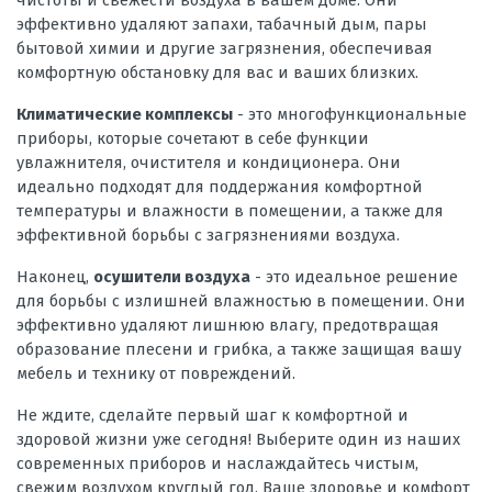
эффективно удаляют запахи, табачный дым, пары
бытовой химии и другие загрязнения, обеспечивая
комфортную обстановку для вас и ваших близких.
Климатические комплексы
- это многофункциональные
приборы, которые сочетают в себе функции
увлажнителя, очистителя и кондиционера. Они
идеально подходят для поддержания комфортной
температуры и влажности в помещении, а также для
эффективной борьбы с загрязнениями воздуха.
Наконец,
осушители воздуха
- это идеальное решение
для борьбы с излишней влажностью в помещении. Они
эффективно удаляют лишнюю влагу, предотвращая
образование плесени и грибка, а также защищая вашу
мебель и технику от повреждений.
Не ждите, сделайте первый шаг к комфортной и
здоровой жизни уже сегодня! Выберите один из наших
современных приборов и наслаждайтесь чистым,
свежим воздухом круглый год. Ваше здоровье и комфорт