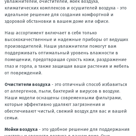
увлажнителей, очистителей, моек воздуха,
климатических комплексов и осушителей воздуха - это
идеальное решение для создания комфортной и
здоровой обстановки в вашем доме или офисе.
Наш ассортимент включает в себя только
высококачественные и надежные приборы от ведущих
производителей. Наши увлажнители помогут вам
поддерживать оптимальный уровень влажности в
помещении, предотвращая сухость кожи, раздражение
глаз и горла, а также защищая ваши растения и мебель
от повреждений.
Очистители воздуха
- это отличный способ избавиться
от аллергенов, пыли, бактерий и вирусов в воздухе.
Наши модели оснащены современными фильтрами,
которые эффективно удаляют загрязнения и
обеспечивают чистый, свежий воздух для вас и вашей
семьи.
Мойки воздуха
- это удобное решение для поддержания
чистоты и свежести воздуха в вашем доме. Они