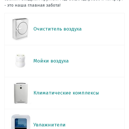
- это наша главная забота!
Очиститель воздуха
Мойки воздуха
Климатические комплексы
Увлажнители