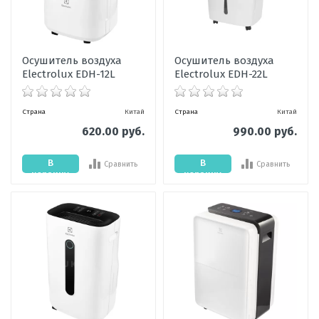
Осушитель воздуха
Осушитель воздуха
Electrolux EDH-12L
Electrolux EDH-22L
Страна
Китай
Страна
Китай
620.00 руб.
990.00 руб.
В
В
Сравнить
Сравнить
корзину
корзину