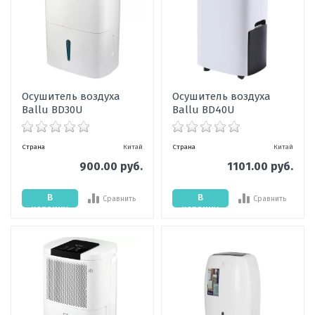
Осушитель воздуха
Осушитель воздуха
Ballu BD30U
Ballu BD40U
Страна
Китай
Страна
Китай
900.00 руб.
1101.00 руб.
В
В
Сравнить
Сравнить
корзину
корзину