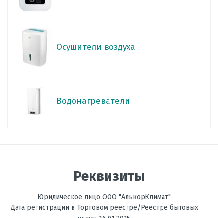
Осушители воздуха
Водонагреватели
Реквизиты
Юридическое лицо ООО "АлькорКлимат"
Дата регистрации в Торговом реестре/Реестре бытовых