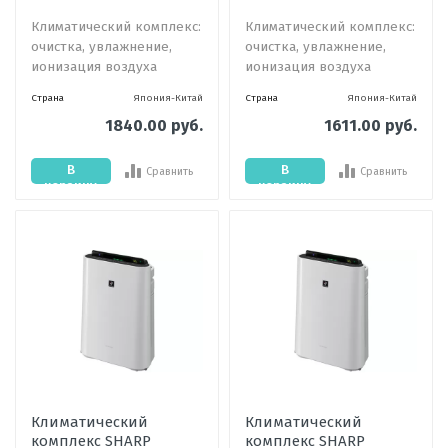
Климатический комплекс:
Климатический комплекс:
очистка, увлажнение,
очистка, увлажнение,
ионизация воздуха
ионизация воздуха
Страна
Япония-Китай
Страна
Япония-Китай
1840.00 руб.
1611.00 руб.
В
В
Сравнить
Сравнить
корзину
корзину
Климатический
Климатический
комплекс SHARP
комплекс SHARP