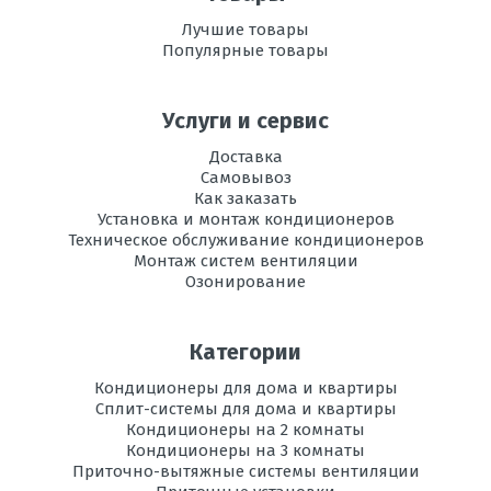
Лучшие товары
Популярные товары
Услуги и сервис
Доставка
Самовывоз
Как заказать
Установка и монтаж кондиционеров
Техническое обслуживание кондиционеров
Монтаж систем вентиляции
Озонирование
Категории
Кондиционеры для дома и квартиры
Сплит-системы для дома и квартиры
Кондиционеры на 2 комнаты
Кондиционеры на 3 комнаты
Приточно-вытяжные системы вентиляции