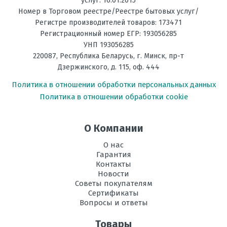
услуг: 16.01.2015
Номер в Торговом реестре/Реестре бытовых услуг/
Регистре производителей товаров: 173471
Регистрационный номер ЕГР: 193056285
УНП 193056285
220087
,
Республика Беларусь
, г.
Минск
,
пр-т
Дзержинского, д. 115, оф. 444
Политика в отношении обработки персональных данных
Политика в отношении обработки cookie
О Компании
О нас
Гарантия
Контакты
Новости
Советы покупателям
Сертификаты
Вопросы и ответы
Товары