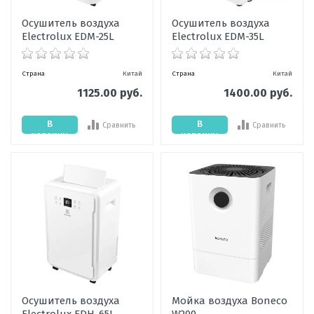
Осушитель воздуха
Осушитель воздуха
Electrolux EDM-25L
Electrolux EDM-35L
Страна
Китай
Страна
Китай
1125.00 руб.
1400.00 руб.
В
В
Сравнить
Сравнить
корзину
корзину
Осушитель воздуха
Мойка воздуха Boneco