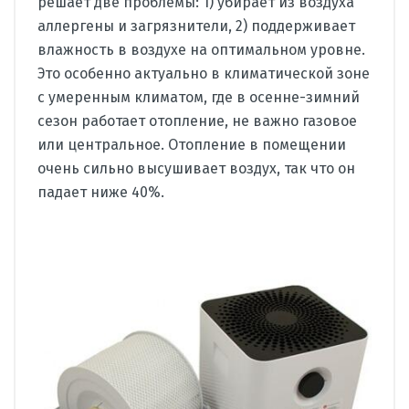
решает две проблемы: 1) убирает из воздуха
аллергены и загрязнители, 2) поддерживает
влажность в воздухе на оптимальном уровне.
Это особенно актуально в климатической зоне
с умеренным климатом, где в осенне-зимний
сезон работает отопление, не важно газовое
или центральное. Отопление в помещении
очень сильно высушивает воздух, так что он
падает ниже 40%.