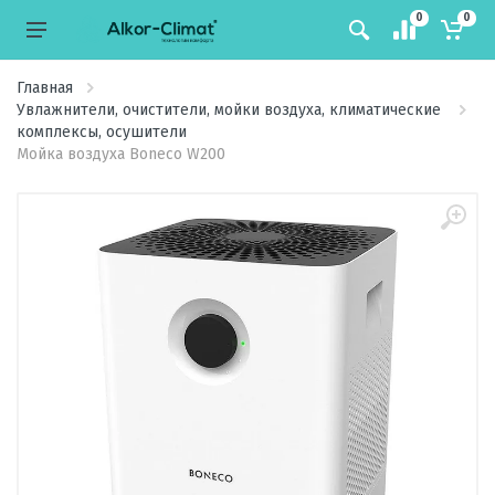
0
0
Главная
Увлажнители, очистители, мойки воздуха, климатические
комплексы, осушители
Мойка воздуха Boneco W200