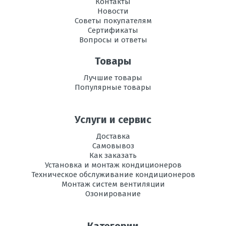
Контакты
Новости
Советы покупателям
Сертификаты
Вопросы и ответы
Товары
Лучшие товары
Популярные товары
Услуги и сервис
Доставка
Самовывоз
Как заказать
Установка и монтаж кондиционеров
Техническое обслуживание кондиционеров
Монтаж систем вентиляции
Озонирование