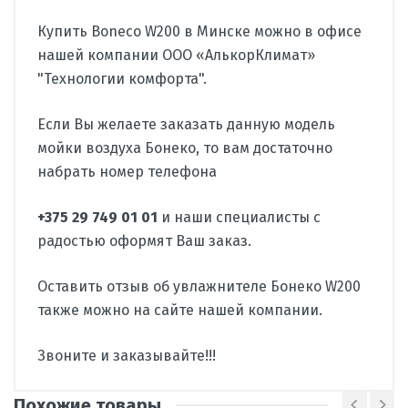
Купить Boneco W200 в Минске можно в офисе
нашей компании ООО «АлькорКлимат»
"Технологии комфорта".
Если Вы желаете заказать данную модель
мойки воздуха Бонеко, то вам достаточно
набрать номер телефона
+375 29 749 01 01
и наши специалисты с
радостью оформят Ваш заказ.
Оставить отзыв об увлажнителе Бонеко W200
также можно на сайте нашей компании.
Звоните и заказывайте!!!
Производитель
Boneco
Похожие товары