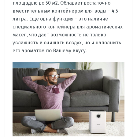
площадью до 50 м2. Обладает достаточно
вместительным контейнером для воды – 4,5
литра. Еще одна функция – это наличие
специального контейнера для ароматических
масел, что дает возможность не только
увлажнять и очищать воздух, но и наполнить
его ароматом по Вашему вкусу.