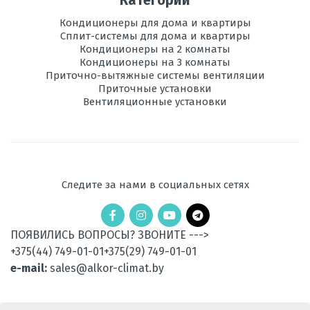
Категории
Кондиционеры для дома и квартиры
Сплит-системы для дома и квартиры
Кондиционеры на 2 комнаты
Кондиционеры на 3 комнаты
Приточно-вытяжные системы вентиляции
Приточные установки
Вентиляционные установки
Следите за нами в социальных сетях
ПОЯВИЛИСЬ ВОПРОСЫ? ЗВОНИТЕ --->
+375(44) 749-01-01
+375(29) 749-01-01
e-mail:
sales@alkor-climat.by