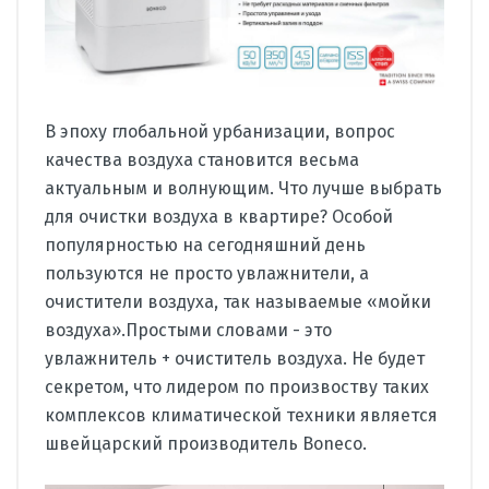
В эпоху глобальной урбанизации, вопрос
качества воздуха становится весьма
актуальным и волнующим. Что лучше выбрать
для очистки воздуха в квартире? Особой
популярностью на сегодняшний день
пользуются не просто увлажнители, а
очистители воздуха, так называемые «мойки
воздуха».Простыми словами - это
увлажнитель + очиститель воздуха. Не будет
секретом, что лидером по произвоству таких
комплексов климатической техники является
швейцарский производитель Boneco.