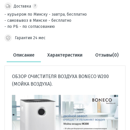
Доставка
?
- курьером по Минску - завтра, бесплатно
- самовывоз в Минске - бесплатно
- по РБ - по согласованию
Гарантия 24 мес
Описание
Характеристики
Отзывы(0)
ОБЗОР ОЧИСТИТЕЛЯ ВОЗДУХА BONECO W200
(МОЙКА ВОЗДУХА).