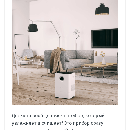
Для чего вообще нужен прибор, который
увлажняет и очищает? Это прибор сразу