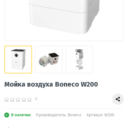
Мойка воздуха Boneco W200
0
В наличии
Производитель: Boneco
Артикул: W200