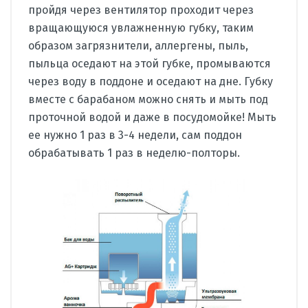
пройдя через вентилятор проходит через
вращающуюся увлажненную губку, таким
образом загрязнители, аллергены, пыль,
пыльца оседают на этой губке, промываются
через воду в поддоне и оседают на дне. Губку
вместе с барабаном можно снять и мыть под
проточной водой и даже в посудомойке! Мыть
ее нужно 1 раз в 3-4 недели, сам поддон
обрабатывать 1 раз в неделю-полторы.