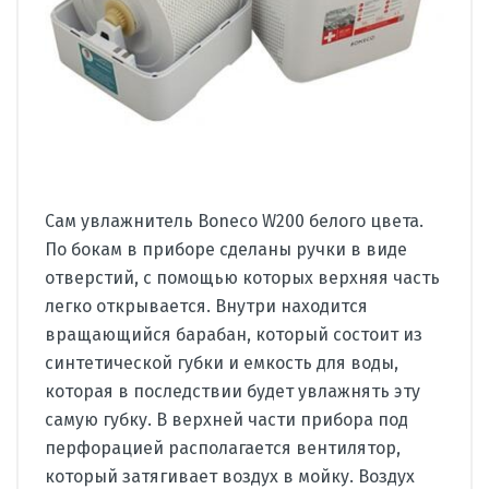
Сам увлажнитель Boneco W200 белого цвета.
По бокам в приборе сделаны ручки в виде
отверстий, с помощью которых верхняя часть
легко открывается. Внутри находится
вращающийся барабан, который состоит из
синтетической губки и емкость для воды,
которая в последствии будет увлажнять эту
самую губку. В верхней части прибора под
перфорацией располагается вентилятор,
который затягивает воздух в мойку. Воздух