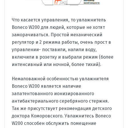
Что касается управления, то увлажнитель
Boneco W200 для людей, которые не хотят
заморачиваться. Простой механический
регулятор и 2 режима работы, очень прост в
управлении- поставили, налили воду,
включили в розетку и выбрали режим (более
интенсивный или ночной, более тихий).
Немаловажной особенностью увлажнителя
Boneco W200 является наличие
запатентованного ионизированного
антибактериального серебряного стержня.
Так же присутствует рекомендация детского
доктора Коморовского. Увлажнитесь Boneco
W200 способен обслужить помещение