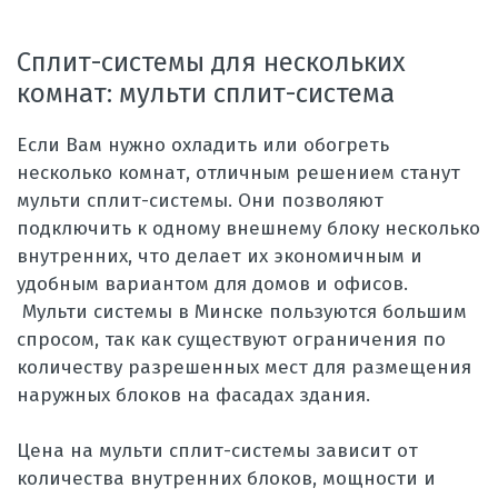
Сплит-системы для нескольких
комнат: мульти сплит-система
Если Вам нужно охладить или обогреть
несколько комнат, отличным решением станут
мульти сплит-системы. Они позволяют
подключить к одному внешнему блоку несколько
внутренних, что делает их экономичным и
удобным вариантом для домов и офисов.
Мульти системы в Минске пользуются большим
спросом, так как существуют ограничения по
количеству разрешенных мест для размещения
наружных блоков на фасадах здания.
Цена на мульти сплит-системы зависит от
количества внутренних блоков, мощности и