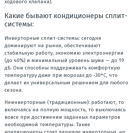
ходового клапана).
Какие бывают кондиционеры сплит-
системы:
Инверторные сплит-системы: сегодня
доминируют на рынке, обеспечивают
стабильную работу, экономию электроэнергии
(до 40%) и минимальный уровень шума — до 19
дБ. Они способны поддерживать комфортную
температуру даже при морозах до -30°С, что
делает их универсальным решением для любого
сезона.
Неинверторные (традиционные):
работают, то
включаясь на полную мощность, то выключаясь
вовсе при достижении заданных параметров
необходимой температуры.
Такие
кондиционеры стоят дешевле инверторных, но