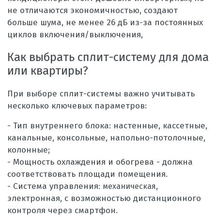
не отличаются экономичностью, создают
больше шума, не менее 26 дБ из-за постоянных
циклов включения/выключения,
Как выбрать сплит-систему для дома
или квартиры?
При выборе сплит-системы важно учитывать
несколько ключевых параметров:
- Тип внутреннего блока: настенные, кассетные,
канальные, консольные, напольно-потолочные,
колонные;
- Мощность охлаждения и обогрева - должна
соответствовать площади помещения.
- Система управления:
механическая,
электронная, с возможностью дистанционного
контроля через смартфон.