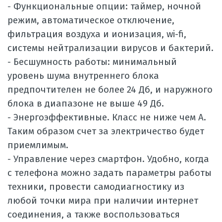
Функциональные опции: таймер, ночной
-
режим, автоматическое отключение,
фильтрация воздуха и ионизация, wi-fi,
системы нейтрализации вирусов и бактерий.
- Бесшумность работы: минимальный
уровень шума внутреннего блока
предпочтителен не более 24 Дб, и наружного
блока в диапазоне не выше 49 Дб.
- Энергоэффективные. Класс не ниже чем А.
Таким образом счет за электричество будет
приемлимым.
- Управление через смартфон. Удобно, когда
с телефона можно задать параметры работы
техники, провести самодиагностику из
любой точки мира при наличии интернет
соединения, а также воспользоваться