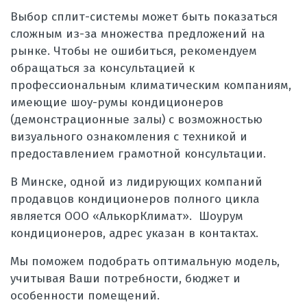
Выбор сплит-системы может быть показаться
сложным из-за множества предложений на
рынке. Чтобы не ошибиться, рекомендуем
обращаться за консультацией к
профессиональным климатическим компаниям,
имеющие шоу-румы кондиционеров
(демонстрационные залы) с возможностью
визуального ознакомления с техникой и
предоставлением грамотной консультации.
В Минске, одной из лидирующих компаний
продавцов кондиционеров полного цикла
является ООО «АлькорКлимат». Шоурум
кондиционеров, адрес указан в контактах.
Мы поможем подобрать оптимальную модель,
учитывая Ваши потребности, бюджет и
особенности помещений.