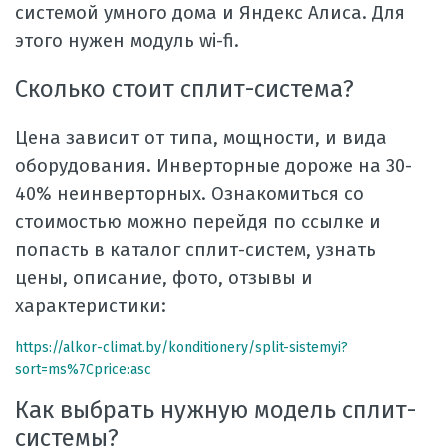
системой умного дома и Яндекс Алиса. Для
этого нужен модуль wi-fi.
Сколько стоит сплит-система?
Цена зависит от типа, мощности, и вида
оборудования. Инверторные дороже на 30-
40% неинверторных. Ознакомиться со
стоимостью можно перейдя по ссылке и
попасть в каталог сплит-систем, узнать
цены, описание, фото, отзывы и
характеристики:
https://alkor-climat.by/konditionery/split-sistemyi?
sort=ms%7Cprice:asc
Как выбрать нужную модель сплит-
системы?