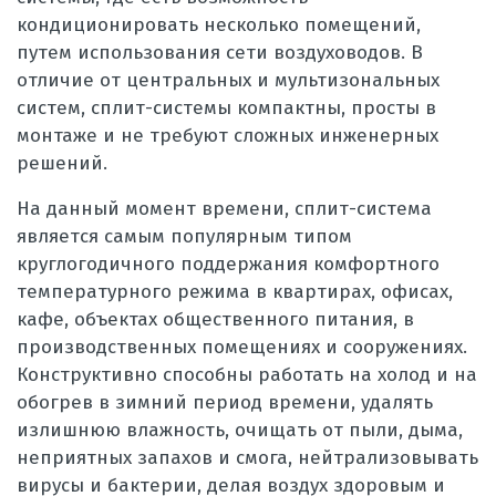
кондиционировать несколько помещений,
путем использования сети воздуховодов. В
отличие от центральных и мультизональных
систем, сплит-системы компактны, просты в
монтаже и не требуют сложных инженерных
решений.
На данный момент времени, сплит-система
является самым популярным типом
круглогодичного поддержания комфортного
температурного режима в квартирах, офисах,
кафе, объектах общественного питания, в
производственных помещениях и сооружениях.
Конструктивно способны работать на холод и на
обогрев в зимний период времени, удалять
излишнюю влажность, очищать от пыли, дыма,
неприятных запахов и смога, нейтрализовывать
вирусы и бактерии, делая воздух здоровым и