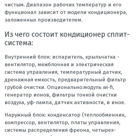
чистым. Диапазон рабочих температур и его
функционал зависит от модели кондиционера,
заложенных производителем.
Из чего состоит кондиционер сплит-
система:
Внутренний блок: испаритель, крыльчатка -
вентилятор, межблочная и электрическая
система управления, температурный датчик,
дренажная емкость, предварительный фильтр
грубой очистки. Опционально:модуль wi-fi,
генератор ионов, фильтры тонкой очистки
воздуха, уф-лампа, датчик активности, и иное.
Наружный блок: конденсатор (теплообменник,
компрессор, вентилятор, платы управления,
системы распределения фреона, четырех-