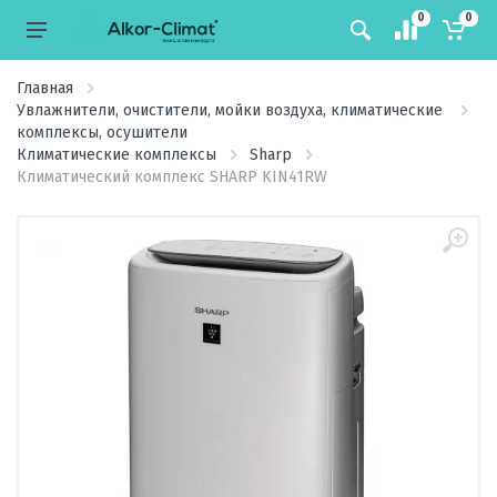
0
0
Главная
Увлажнители, очистители, мойки воздуха, климатические
комплексы, осушители
Климатические комплексы
Sharp
Климатический комплекс SHARP KIN41RW