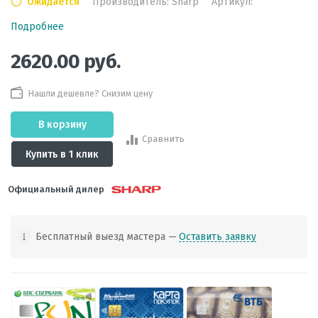
Ожидается
Производитель:
Sharp
Артикул:
Подробнее
2620.00
руб.
Нашли дешевле? Снизим цену
В корзину
Сравнить
Купить в 1 клик
Официальный дилер
Бесплатный выезд мастера —
Оставить заявку