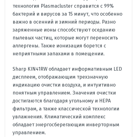
технология Plasmacluster справится с 99%
бактерий и вирусов за 15 минут, что особенно
важно в осенний и зимний периоды. Разно
заряженные ионы способствуют оседанию
пылевых частиц, которые могут переносить
аллергены. Также ионизация борется с
неприятными запахами в помещении.
Sharp KIN41RW обладает информативным LED
дисплеем, отображающим трехзначную
индикацию очистки воздуха, и интуитивно
понятным управлением. Значения очистки
достигаются благодаря угольному и HEPA
фильтрам, а также классической технологии
увлажнения. Климатический комплекс
обладает энергосберегающим инверторным
управлением.