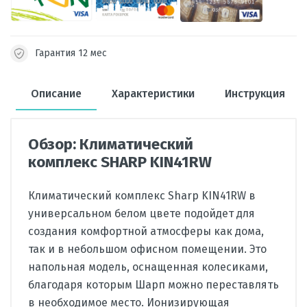
Гарантия 12 мес
Описание
Характеристики
Инструкция
Обзор: Климатический
комплекс SHARP KIN41RW
Климатический комплекс Sharp KIN41RW в
универсальном белом цвете подойдет для
создания комфортной атмосферы как дома,
так и в небольшом офисном помещении. Это
напольная модель, оснащенная колесиками,
благодаря которым Шарп можно переставлять
в необходимое место. Ионизирующая