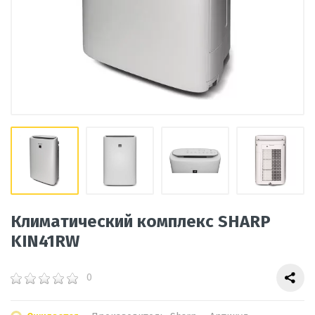
Климатический комплекс SHARP
KIN41RW
0