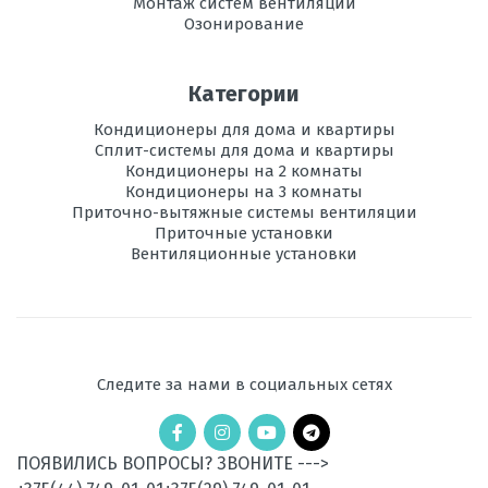
Монтаж систем вентиляции
Озонирование
Категории
Кондиционеры для дома и квартиры
Сплит-системы для дома и квартиры
Кондиционеры на 2 комнаты
Кондиционеры на 3 комнаты
Приточно-вытяжные системы вентиляции
Приточные установки
Вентиляционные установки
Следите за нами в социальных сетях
ПОЯВИЛИСЬ ВОПРОСЫ? ЗВОНИТЕ --->