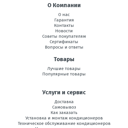
О Компании
О нас
Гарантия
Контакты
Новости
Советы покупателям
Сертификаты
Вопросы и ответы
Товары
Лучшие товары
Популярные товары
Услуги и сервис
Доставка
Самовывоз
Как заказать
Установка и монтаж кондиционеров
Техническое обслуживание кондиционеров