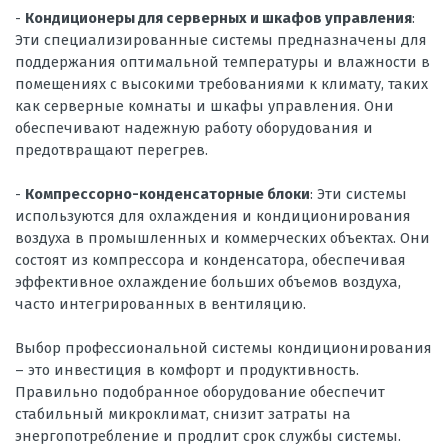
-
Кондиционеры для серверных и шкафов управления
:
Эти специализированные системы предназначены для
поддержания оптимальной температуры и влажности в
помещениях с высокими требованиями к климату, таких
как серверные комнаты и шкафы управления. Они
обеспечивают надежную работу оборудования и
предотвращают перегрев.
-
Компрессорно-конденсаторные блоки
: Эти системы
используются для охлаждения и кондиционирования
воздуха в промышленных и коммерческих объектах. Они
состоят из компрессора и конденсатора, обеспечивая
эффективное охлаждение больших объемов воздуха,
часто интегрированных в вентиляцию.
Выбор профессиональной системы кондиционирования
– это инвестиция в комфорт и продуктивность.
Правильно подобранное оборудование обеспечит
стабильный микроклимат, снизит затраты на
энергопотребление и продлит срок службы системы.