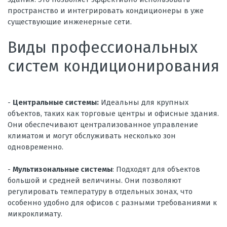
пространство и интегрировать кондиционеры в уже
существующие инженерные сети.
Виды профессиональных
систем кондиционирования
-
Центральные системы:
Идеальны для крупных
объектов, таких как торговые центры и офисные здания.
Они обеспечивают централизованное управление
климатом и могут обслуживать несколько зон
одновременно.
-
Мультизональные системы
: Подходят для объектов
большой и средней величины. Они позволяют
регулировать температуру в отдельных зонах, что
особенно удобно для офисов с разными требованиями к
микроклимату.