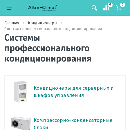
0
0
Главная
Кондиционеры
Системы профессионального кондиционирования
Системы
профессионального
кондиционирования
Кондиционеры для серверных и
шкафов управления
Компрессорно-конденсаторные
блоки