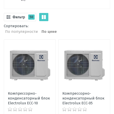
Фильтр
50
Сортировать:
По популярности
По цене
Компрессорно-
Компрессорно-
конденсаторный блок
конденсаторный блок
Electrolux ECC-10
Electrolux ECC-05