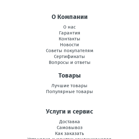
О Компании
О нас
Гарантия
Контакты
Новости
Советы покупателям
Сертификаты
Вопросы и ответы
Товары
Лучшие товары
Популярные товары
Услуги и сервис
Доставка
Самовывоз
Как заказать