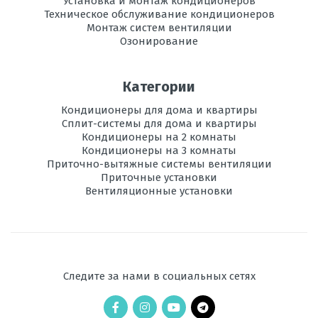
Установка и монтаж кондиционеров
Техническое обслуживание кондиционеров
Монтаж систем вентиляции
Озонирование
Категории
Кондиционеры для дома и квартиры
Сплит-системы для дома и квартиры
Кондиционеры на 2 комнаты
Кондиционеры на 3 комнаты
Приточно-вытяжные системы вентиляции
Приточные установки
Вентиляционные установки
Следите за нами в социальных сетях