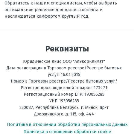
Обратитесь к нашим специалистам, чтобы выбрать
оптимальное решение для вашего объекта и
наслаждаться комфортом круглый год.
Реквизиты
Юридическое лицо ООО "АлькорКлимат"
Дата регистрации в Торговом реестре/Реестре бытовых
услуг: 16.01.2015
Номер в Торговом реестре/Реестре бытовых услуг/
Регистре производителей товаров: 173471
Регистрационный номер ЕГР: 193056285
УНП 193056285
220087
,
Республика Беларусь
, г.
Минск
,
пр-т
Дзержинского, д. 115, оф. 444
Политика в отношении обработки персональных данных
Политика в отношении обработки cookie