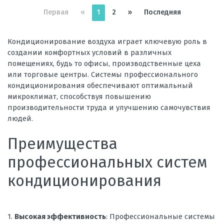
Первая
«
1
2
»
Последняя
Кондиционирование воздуха играет ключевую роль в
создании комфортных условий в различных
помещениях, будь то офисы, производственные цеха
или торговые центры. Системы профессионального
кондиционирования обеспечивают оптимальный
микроклимат, способствуя повышению
производительности труда и улучшению самочувствия
людей.
Преимущества
профессиональных систем
кондиционирования
1.
Высокая эффективность
: Профессиональные системы