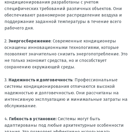
кондиционирования разработаны с учетом
специфических требований различных объектов. Они
обеспечивают равномерное распределение воздуха и
поддержание заданной температуры в течение всего
рабочего дня.
2.
Энергосбережение
: Современные кондиционеры
оснащены инновационными технологиями, которые
позволяют значительно снизить энергопотребление. Это
не только экономит средства, но и способствует
сохранению окружающей среды.
3.
Надежность и долговечность
: Профессиональные
системы кондиционирования отличаются высокой
надежностью и долговечностью. Они рассчитаны на
интенсивную эксплуатацию и минимальные затраты на
обслуживание.
4.
Гибкость в установке:
Системы могут быть
адаптированы под любые архитектурные особенности
здания. Это позволяет эффективно использовать