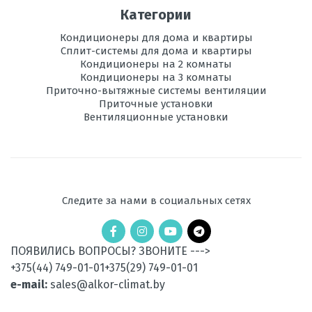
Категории
Кондиционеры для дома и квартиры
Сплит-системы для дома и квартиры
Кондиционеры на 2 комнаты
Кондиционеры на 3 комнаты
Приточно-вытяжные системы вентиляции
Приточные установки
Вентиляционные установки
Следите за нами в социальных сетях
ПОЯВИЛИСЬ ВОПРОСЫ? ЗВОНИТЕ --->
+375(44) 749-01-01
+375(29) 749-01-01
e-mail:
sales@alkor-climat.by