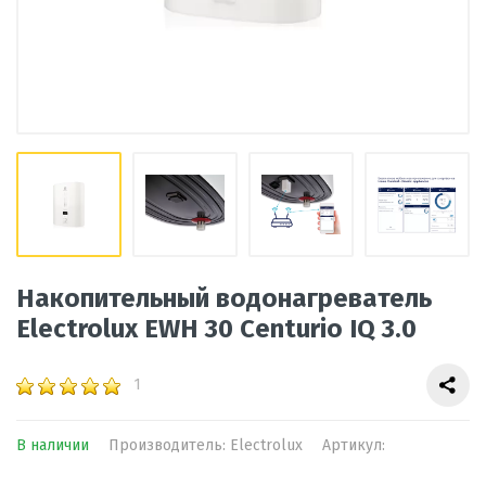
Накопительный водонагреватель
Electrolux EWH 30 Centurio IQ 3.0
1
В наличии
Производитель: Electrolux
Артикул: