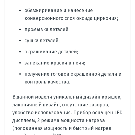
обезжиривание и нанесение
конверсионного слоя оксида циркония;
промывка деталей;
сушка деталей;
окрашивание деталей;
запекание краски в печи;
получение готовой окрашенной детали и
контроль качества.
В данной модели уникальный дизайн крышек,
лаконичный дизайн, отсутствие зазоров,
удобство использования. Прибор оснащен LED
дисплеем, 2 режима мощности нагрева
(половинная мощность и быстрый нагрев