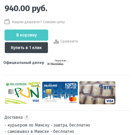
940.00
руб.
Нашли дешевле? Снизим цену
В корзину
Сравнить
Купить в 1 клик
Официальный дилер
Доставка
?
- курьером по Минску - завтра, бесплатно
- самовывоз в Минске - бесплатно