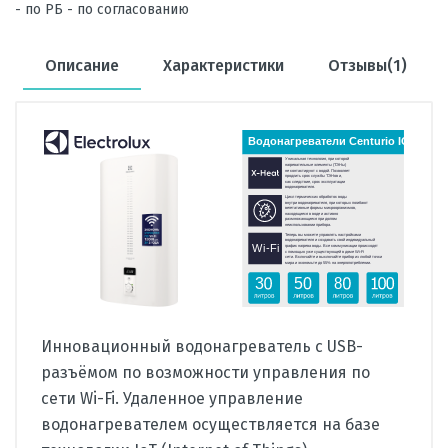
- по РБ - по согласованию
Описание
Характеристики
Отзывы(1)
Инновационный водонагреватель с USB-
разъёмом по возможности управления по
сети Wi-Fi. Удаленное управление
водонагревателем осуществляется на базе