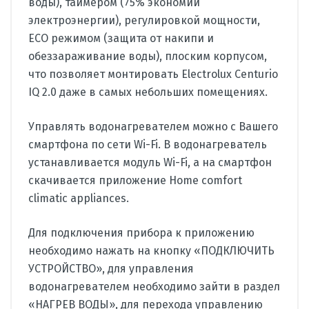
воды), таймером (75% экономии
электроэнергии), регулировкой мощности,
ECO режимом (защита от накипи и
обеззараживание воды), плоским корпусом,
что позволяет монтировать Electrolux Centurio
IQ 2.0 даже в самых небольших помещениях.
Управлять водонагревателем можно с Вашего
смартфона по сети Wi-Fi. В водонагреватель
устанавливается модуль Wi-Fi, а на смартфон
скачивается приложение Home comfort
climatic appliances.
Для подключения прибора к приложению
необходимо нажать на кнопку «ПОДКЛЮЧИТЬ
УСТРОЙСТВО», для управления
водонагревателем необходимо зайти в раздел
«НАГРЕВ ВОДЫ», для перехода управлению