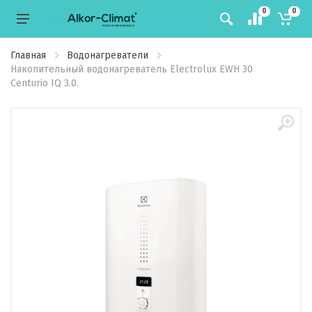
0
0
Главная
Водонагреватели
Накопительный водонагреватель Electrolux EWH 30
Centurio IQ 3.0.