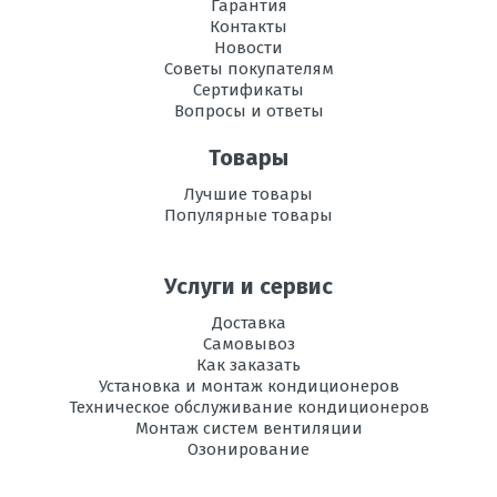
Гарантия
Контакты
Новости
Советы покупателям
Сертификаты
Вопросы и ответы
Товары
Лучшие товары
Популярные товары
Услуги и сервис
Доставка
Самовывоз
Как заказать
Установка и монтаж кондиционеров
Техническое обслуживание кондиционеров
Монтаж систем вентиляции
Озонирование