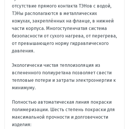
отсутствие прямого контакта ТЭНов с водой,
ТЭНы располагаются в металлических
кожухах, закреплённых на фланце, в нижней
части корпуса. Многоступенчатая система
безопасности от сухого нагрева, от перегрева,
от превышающего норму гидравлического
давления.
Экологически чистая теплоизоляция из
вспененного полиуретана позволяет свести
тепловые потери и затраты электроэнергии к
минимуму.
Полностью автоматическая линия покраски
полимеризации. Шесть степень покраски для
максимальной прочности и долговечности
изделия: