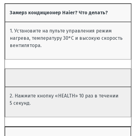
Замерз кондиционер Haier? Что делать?
1. Установите на пульте управления режим
нагрева, температуру 30°C и высокую скорость
вентилятора.
2. Нажмите кнопку «HEALTH» 10 раз в течении
5 секунд.