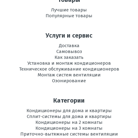
Лучшие товары
Популярные товары
Услуги и сервис
Доставка
Самовывоз
Как заказать
Установка и монтаж кондиционеров
Техническое обслуживание кондиционеров
Монтаж систем вентиляции
Озонирование
Категории
Кондиционеры для дома и квартиры
Сплит-системы для дома и квартиры
Кондиционеры на 2 комнаты
Кондиционеры на 3 комнаты
Приточно-вытяжные системы вентиляции