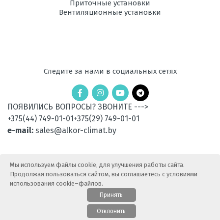
Приточные установки
Вентиляционные установки
Следите за нами в социальных сетях
ПОЯВИЛИСЬ ВОПРОСЫ? ЗВОНИТЕ --->
+375(44) 749-01-01
+375(29) 749-01-01
e-mail:
sales@alkor-climat.by
Мы используем файлы cookie, для улучшения работы сайта.
Продолжая пользоваться сайтом, вы соглашаетесь с условиями
использования cookie–файлов.
Принять
© 2015-2025 АлькорКлимат — Продажа климатической
Отклонить