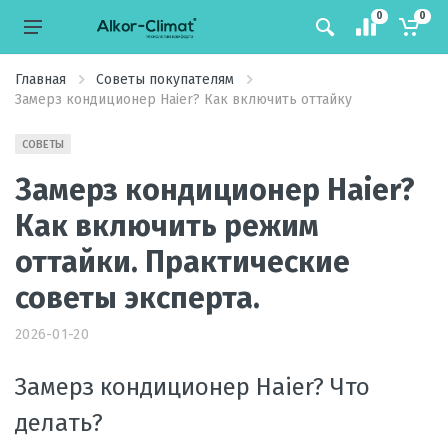
0
0
Главная
Советы покупателям
Замерз кондиционер Haier? Как включить оттайку
СОВЕТЫ
Замерз кондиционер Haier?
Как включить режим
оттайки. Практические
советы эксперта.
2026-01-20
Замерз кондиционер Haier? Что
делать?