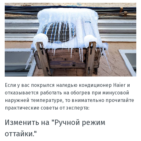
Если у вас покрылся наледью кондиционер Haier и
отказывается работать на обогрев при минусовой
наружней температуре, то внимательно прочитайте
практические советы от эксперта:
Изменить на "Ручной режим
оттайки."