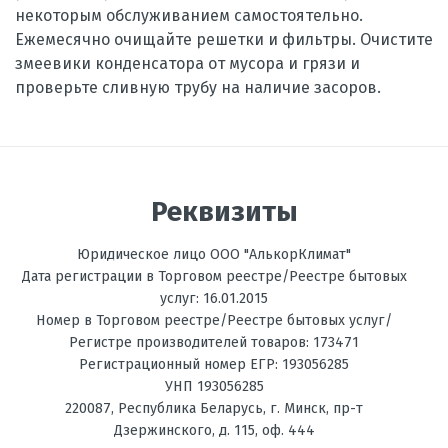
некоторым обслуживанием самостоятельно.
Ежемесячно очищайте решетки и фильтры. Очистите
змеевики конденсатора от мусора и грязи и
проверьте сливную трубу на наличие засоров.
Реквизиты
Юридическое лицо ООО "АлькорКлимат"
Дата регистрации в Торговом реестре/Реестре бытовых
услуг: 16.01.2015
Номер в Торговом реестре/Реестре бытовых услуг/
Регистре производителей товаров: 173471
Регистрационный номер ЕГР: 193056285
УНП 193056285
220087
,
Республика Беларусь
, г.
Минск
,
пр-т
Дзержинского, д. 115, оф. 444