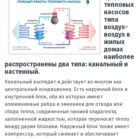
тепловых
насосов
типа
воздух-
воздух в
жилых
домах
наиболее
распространены два типа: канальный и
настенный.
Канальный выглядит и действует во многом как
центральный кондиционер. Есть наружный блок и
внутренний блок, оба из которых имеют
алюминиевые ребра и змеевики для отвода или
сбора тепла, соединенные линией хладагента,
заполненной жидкостью, которая переносит тепло
между двумя блоками. Наружный блок также имеет
компрессор, который сжимает и обеспечивает