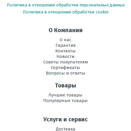
Политика в отношении обработки персональных данных
Политика в отношении обработки cookie
О Компании
О нас
Гарантия
Контакты
Новости
Советы покупателям
Сертификаты
Вопросы и ответы
Товары
Лучшие товары
Популярные товары
Услуги и сервис
Доставка