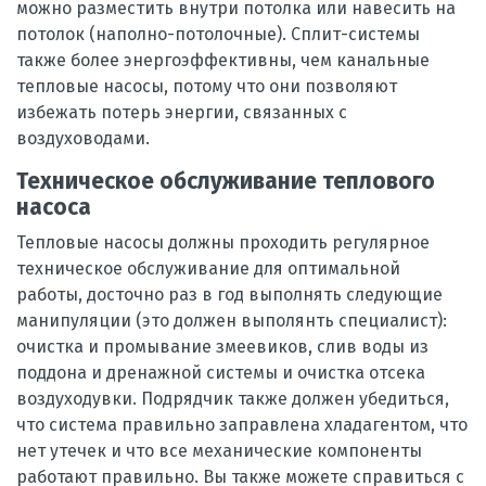
можно разместить внутри потолка или навесить на
потолок (наполно-потолочные). Сплит-системы
также более энергоэффективны, чем канальные
тепловые насосы, потому что они позволяют
избежать потерь энергии, связанных с
воздуховодами.
Техническое обслуживание теплового
насоса
Тепловые насосы должны проходить регулярное
техническое обслуживание для оптимальной
работы, досточно раз в год выполнять следующие
манипуляции (это должен выполянть специалист):
очистка и промывание змеевиков, слив воды из
поддона и дренажной системы и очистка отсека
воздуходувки. Подрядчик также должен убедиться,
что система правильно заправлена хладагентом, что
нет утечек и что все механические компоненты
работают правильно. Вы также можете справиться с