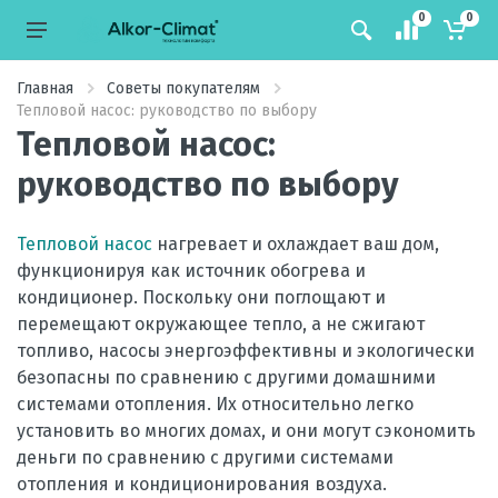
0
0
Главная
Советы покупателям
Тепловой насос: руководство по выбору
Тепловой насос:
руководство по выбору
Тепловой насос
нагревает и охлаждает ваш дом,
функционируя как источник обогрева и
кондиционер. Поскольку они поглощают и
перемещают окружающее тепло, а не сжигают
топливо, насосы энергоэффективны и экологически
безопасны по сравнению с другими домашними
системами отопления. Их относительно легко
установить во многих домах, и они могут сэкономить
деньги по сравнению с другими системами
отопления и кондиционирования воздуха.