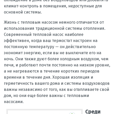
климат-контроль в помещения, недоступные для
основной системы.
Жизнь с тепловым насосом немного отличается от
использования традиционной системы отопления.
Современный тепловой насос наиболее
эффективен, когда ваш термостат настроен на
постоянную температуру — он действительно
экономит энергию, если вы не выключите его на
ночь. Они также дуют более холодным воздухом, чем
печи, и работают почти постоянно на низком уровне,
а не нагреваются в течение коротких периодов
времени в течение дня. Хорошая изоляция и
герметичность вашего дома и системы воздуховодов
важны независимо от того, как вы отапливаете свой
дом, но они еще более важны с тепловыми
насосами.
Среди