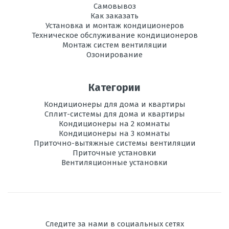
Самовывоз
Как заказать
Установка и монтаж кондиционеров
Техническое обслуживание кондиционеров
Монтаж систем вентиляции
Озонирование
Категории
Кондиционеры для дома и квартиры
Сплит-системы для дома и квартиры
Кондиционеры на 2 комнаты
Кондиционеры на 3 комнаты
Приточно-вытяжные системы вентиляции
Приточные установки
Вентиляционные установки
Следите за нами в социальных сетях