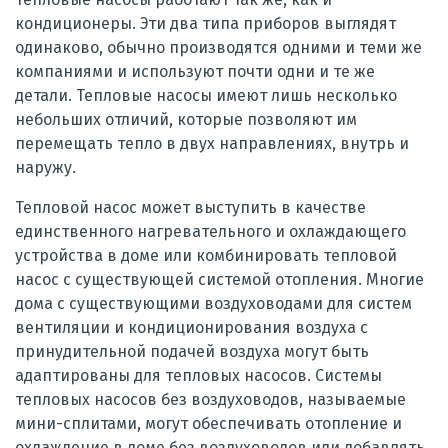
кондиционеры. Эти два типа приборов выглядят
одинаково, обычно производятся одними и теми же
компаниями и используют почти одни и те же
детали. Тепловые насосы имеют лишь несколько
небольших отличий, которые позволяют им
перемещать тепло в двух направлениях, внутрь и
наружу.
Тепловой насос может выступить в качестве
единственного нагревательного и охлаждающего
устройства в доме или комбинировать тепловой
насос с существующей системой отопления. Многие
дома с существующими воздуховодами для систем
вентиляции и кондиционирования воздуха с
принудительной подачей воздуха могут быть
адаптированы для тепловых насосов. Системы
тепловых насосов без воздуховодов, называемые
мини-сплитами, могут обеспечивать отопление и
охлаждение в доме без воздуховодов или добавлять