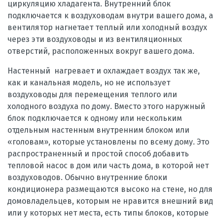
циркуляцию хладагента. Внутренний блок
подключается к воздуховодам внутри вашего дома, а
вентилятор нагнетает теплый или холодный воздух
через эти воздуховоды и из вентиляционных
отверстий, расположенных вокруг вашего дома.
Настенный
нагревает и охлаждает воздух так же,
как и канальная модель, но не использует
воздуховоды для перемещения теплого или
холодного воздуха по дому. Вместо этого наружный
блок подключается к одному или нескольким
отдельным настенным внутренним блоком или
«головам», которые установлены по всему дому. Это
распространенный и простой способ добавить
тепловой насос в дом или часть дома, в которой нет
воздуховодов. Обычно внутренние блоки
кондиционера размещаются высоко на стене, но для
домовладельцев, которым не нравится внешний вид
или у которых нет места, есть типы блоков, которые