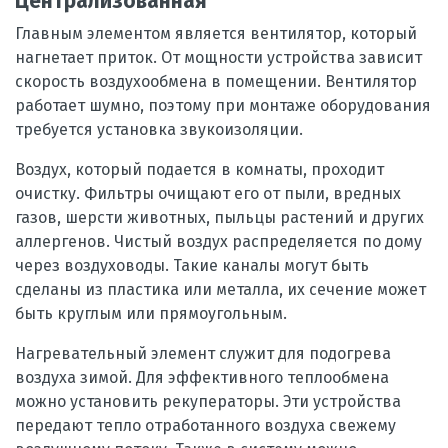
Централизованная
Главным элементом является вентилятор, который
нагнетает приток. От мощности устройства зависит
скорость воздухообмена в помещении. Вентилятор
работает шумно, поэтому при монтаже оборудования
требуется установка звукоизоляции.
Воздух, который подается в комнаты, проходит
очистку. Фильтры очищают его от пыли, вредных
газов, шерсти животных, пыльцы растений и других
аллергенов. Чистый воздух распределяется по дому
через воздуховоды. Такие каналы могут быть
сделаны из пластика или металла, их сечение может
быть круглым или прямоугольным.
Нагревательный элемент служит для подогрева
воздуха зимой. Для эффективного теплообмена
можно установить рекуператоры. Эти устройства
передают тепло отработанного воздуха свежему