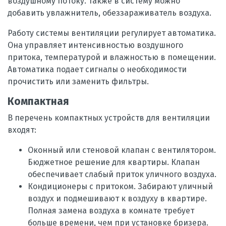
воздушному потоку. Также в систему можно
добавить увлажнитель, обеззараживатель воздуха.
Работу системы вентиляции регулирует автоматика.
Она управляет интенсивностью воздушного
притока, температурой и влажностью в помещении.
Автоматика подает сигналы о необходимости
прочистить или заменить фильтры.
Компактная
В перечень компактных устройств для вентиляции
входят:
Оконный или стеновой клапан с вентилятором.
Бюджетное решение для квартиры. Клапан
обеспечивает слабый приток уличного воздуха.
Кондиционеры с притоком. Забирают уличный
воздух и подмешивают к воздуху в квартире.
Полная замена воздуха в комнате требует
больше времени, чем при установке бризера.