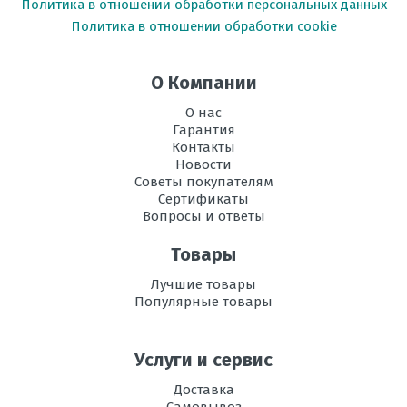
Политика в отношении обработки персональных данных
Политика в отношении обработки cookie
О Компании
О нас
Гарантия
Контакты
Новости
Советы покупателям
Сертификаты
Вопросы и ответы
Товары
Лучшие товары
Популярные товары
Услуги и сервис
Доставка
Самовывоз