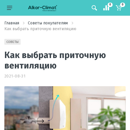
0
0
Главная
Советы покупателям
Как выбрать приточную вентиляцию
СОВЕТЫ
Как выбрать приточную
вентиляцию
2021-08-31