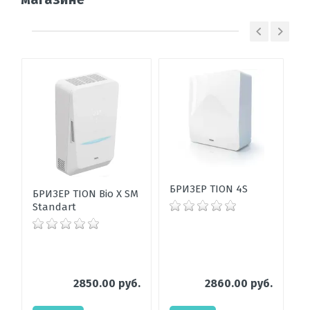
БРИЗЕР TION 4S
БРИЗЕР TION Bio X SM
Standart
2850.00 руб.
2860.00 руб.