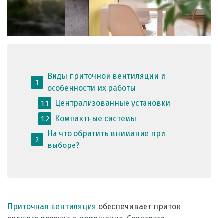
Виды приточной вентиляции и
1
особенности их работы
Централизованные установки
1.1
Компактные системы
1.2
На что обратить внимание при
2
выборе?
Приточная вентиляция
обеспечивает приток