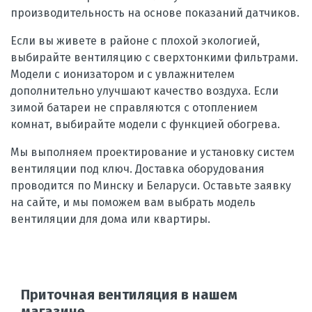
производительность на основе показаний датчиков.
Если вы живете в районе с плохой экологией,
выбирайте вентиляцию с сверхтонкими фильтрами.
Модели с ионизатором и с увлажнителем
дополнительно улучшают качество воздуха. Если
зимой батареи не справляются с отоплением
комнат, выбирайте модели с функцией обогрева.
Мы выполняем проектирование и установку систем
вентиляции под ключ. Доставка оборудования
проводится по Минску и Беларуси. Оставьте заявку
на сайте, и мы поможем вам выбрать модель
вентиляции для дома или квартиры.
Приточная вентиляция в нашем
магазине