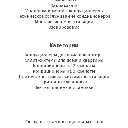
Как заказать
Установка и монтаж кондиционеров
Техническое обслуживание кондиционеров
Монтаж систем вентиляции
Озонирование
Категории
Кондиционеры для дома и квартиры
Сплит-системы для дома и квартиры
Кондиционеры на 2 комнаты
Кондиционеры на 3 комнаты
Приточно-вытяжные системы вентиляции
Приточные установки
Вентиляционные установки
Следите за нами в социальных сетях