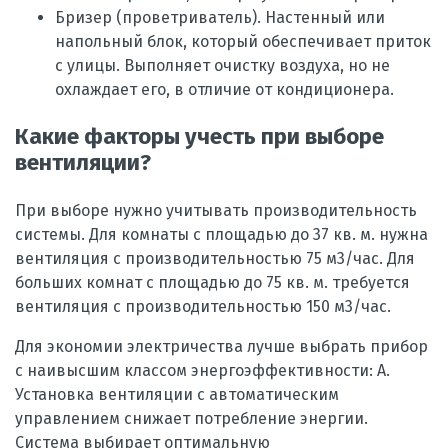
Бризер (проветриватель). Настенный или
напольный блок, который обеспечивает приток
с улицы. Выполняет очистку воздуха, но не
охлаждает его, в отличие от кондиционера.
Какие факторы учесть при выборе
вентиляции?
При выборе нужно учитывать производительность
системы. Для комнаты с площадью до 37 кв. м. нужна
вентиляция с производительностью 75 м3/час. Для
больших комнат с площадью до 75 кв. м. требуется
вентиляция с производительностью 150 м3/час.
Для экономии электричества лучше выбрать прибор
с наивысшим классом энергоэффективности: А.
Установка вентиляции с автоматическим
управлением снижает потребление энергии.
Система выбирает оптимальную