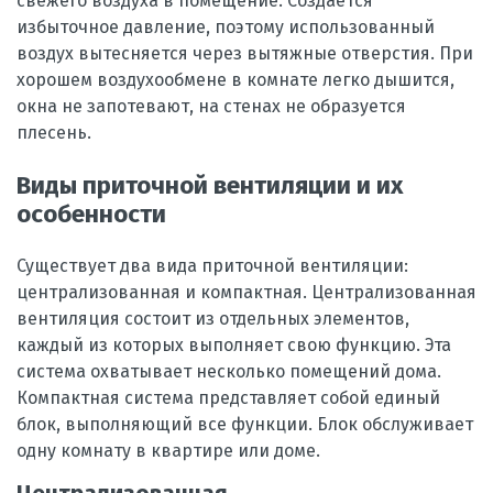
свежего воздуха в помещение. Создается
избыточное давление, поэтому использованный
воздух вытесняется через вытяжные отверстия. При
хорошем воздухообмене в комнате легко дышится,
окна не запотевают, на стенах не образуется
плесень.
Виды приточной вентиляции и их
особенности
Существует два вида приточной вентиляции:
централизованная и компактная. Централизованная
вентиляция состоит из отдельных элементов,
каждый из которых выполняет свою функцию. Эта
система охватывает несколько помещений дома.
Компактная система представляет собой единый
блок, выполняющий все функции. Блок обслуживает
одну комнату в квартире или доме.