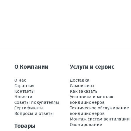
О Компании
Услуги и сервис
О нас
Доставка
Гарантия
Самовывоз
Контакты
Как заказать
Новости
Установка и монтаж
Советы покупателям
кондиционеров
Сертификаты
Техническое обслуживание
Вопросы и ответы
кондиционеров
Монтаж систем вентиляции
Озонирование
Товары