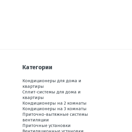
Категории
Кондиционеры для дома и
квартиры
Сплит-системы для дома и
квартиры
Кондиционеры на 2 комнаты
Кондиционеры на 3 комнаты
Приточно-вытяжные системы
вентиляции
Приточные установки
Вентиляционные установки