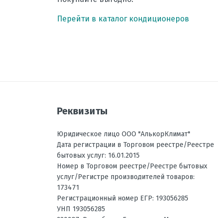
Перейти в каталог кондиционеров
Реквизиты
Юридическое лицо ООО "АлькорКлимат"
Дата регистрации в Торговом реестре/Реестре
бытовых услуг: 16.01.2015
Номер в Торговом реестре/Реестре бытовых
услуг/Регистре производителей товаров:
173471
Регистрационный номер ЕГР: 193056285
УНП 193056285