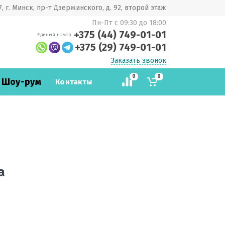
, г. Минск, пр-т Дзержинского, д. 92, второй этаж
Пн-Пт с 09:30 до 18:00
+375 (44) 749-01-01
Единый номер
+375 (29) 749-01-01
Заказать звонок
0
0
 Шоу-рум
Контакты
а