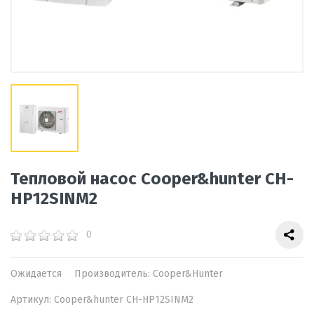
Тепловой насос Cooper&hunter CH-
HP12SINM2
0
Ожидается
Производитель:
Cooper&Hunter
Артикул:
Cooper&hunter CH-HP12SINM2