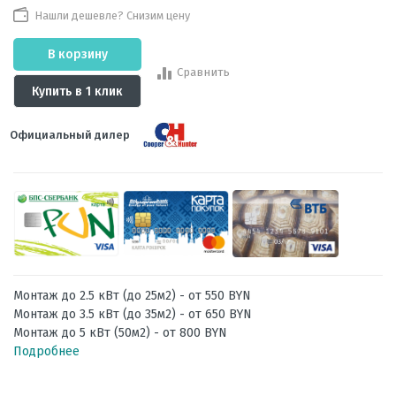
Нашли дешевле? Снизим цену
В корзину
Сравнить
Купить в 1 клик
Официальный дилер
Монтаж до 2.5 кВт (до 25м2) - от 550 BYN
Монтаж до 3.5 кВт (до 35м2) - от 650 BYN
Монтаж до 5 кВт (50м2) - от 800 BYN
Подробнее