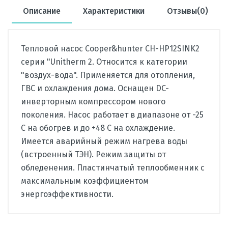
Описание
Характеристики
Отзывы(0)
Тепловой насос Cooper&hunter CH-HP12SINK2
серии "Unitherm 2. Относится к категории
"воздух-вода". Применяется для отопления,
ГВС и охлаждения дома. Оснащен DC-
инверторным компрессором нового
поколения. Насос работает в диапазоне от -25
С на обогрев и до +48 С на охлаждение.
Имеется аварийный режим нагрева воды
(встроенный ТЭН). Режим защиты от
обледенения. Пластинчатый теплообменник с
максимальным коэффициентом
энергоэффективности.
Производитель
Cooper&Hunter