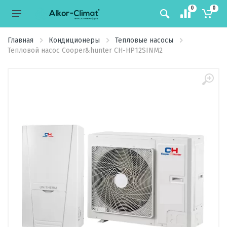
0
0
Главная
Кондиционеры
Тепловые насосы
Тепловой насос Cooper&hunter CH-HP12SINM2