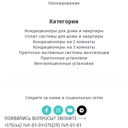
Озонирование
Категории
Кондиционеры для дома и квартиры
Сплит-системы для дома и квартиры
Кондиционеры на 2 комнаты
Кондиционеры на 3 комнаты
Приточно-вытяжные системы вентиляции
Приточные установки
Вентиляционные установки
Следите за нами в социальных сетях
ПОЯВИЛИСЬ ВОПРОСЫ? ЗВОНИТЕ --->
+375(44) 749-01-01
+375(29) 749-01-01