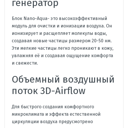
генератор
Блок Nano-Aqua- это высокоэффективный
модуль для очистки и ионизации воздуха. Он
ионизирует и расщепляет молекулы воды,
создавая новые частицы размером 20-50 нм.
Эти мелкие частицы легко проникают в кожу,
увлажняя её и создавая ощущение комфорта
и свежести.
Объемный воздушный
поток 3D-Airflow
Для быстрого создания комфортного
микроклимата и эффекта естественной
циркуляции воздуха предусмотрено