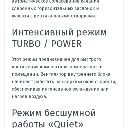
автоматическое согласование качания
сдвоенных горизонтальных заслонок и
жалюзи с вертикальными створками.
Интенсивный режим
TURBO / POWER
Этот режим предназначен для быстрого
достижения комфортной температуры в
помещении. Вентилятор внутреннего блока
начинает работать на сверхвысокой скорости,
обеспечивая интенсивное охлаждение или
нагрев воздуха.
Режим бесшумной
работы «Quiet»