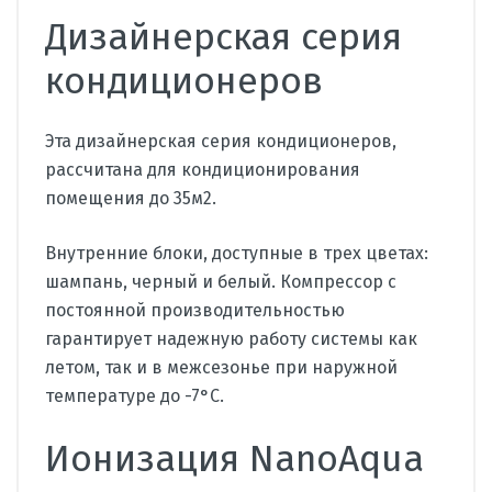
Дизайнерская серия
кондиционеров
Эта дизайнерская серия кондиционеров,
рассчитана для кондиционирования
помещения до 35м2.
Внутренние блоки, доступные в трех цветах:
шампань, черный и белый. Компрессор с
постоянной производительностью
гарантирует надежную работу системы как
летом, так и в межсезонье при наружной
температуре до -7°C.
Ионизация NanoAqua