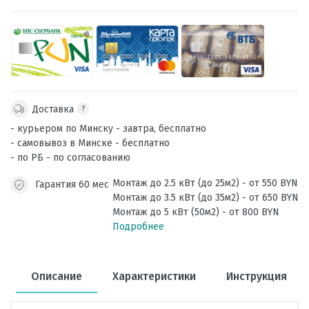
Доставка
?
- курьером по Минску - завтра, бесплатно
- самовывоз в Минске - бесплатно
- по РБ - по согласованию
Монтаж до 2.5 кВт (до 25м2) - от 550 BYN
Гарантия 60 мес
Монтаж до 3.5 кВт (до 35м2) - от 650 BYN
Монтаж до 5 кВт (50м2) - от 800 BYN
Подробнее
Описание
Характеристики
Инструкция