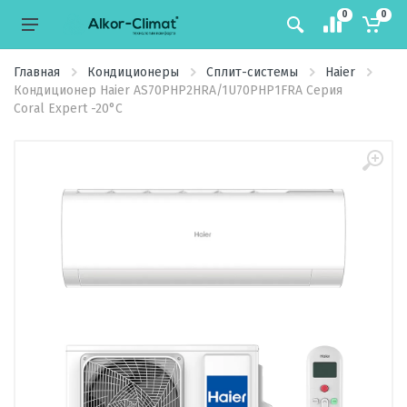
0
0
Главная
Кондиционеры
Сплит-системы
Haier
Кондиционер Haier AS70PHP2HRA/1U70PHP1FRA Серия
Coral Expert -20°C