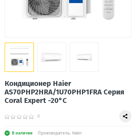
Кондиционер Haier
AS70PHP2HRA/1U70PHP1FRA Серия
Coral Expert -20°C
0
В наличии
Производитель:
Haier