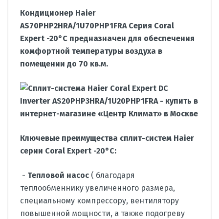
Кондиционер Haier
AS70PHP2HRA/1U70PHP1FRA Серия Coral
Expert -20°C предназначен для обеспечения
комфортной температуры воздуха в
помещении до 70 кв.м.
Ключевые преимущества сплит-систем Haier
серии Coral Expert -20°C:
-
Тепловой насос
( благодаря
теплообменнику увеличенного размера,
специальному компрессору, вентилятору
повышенной мощности, а также подогреву