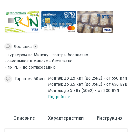
Доставка
?
- курьером по Минску - завтра, бесплатно
- самовывоз в Минске - бесплатно
- по РБ - по согласованию
Монтаж до 2.5 кВт (до 25м2) - от 550 BYN
Гарантия 60 мес
Монтаж до 3.5 кВт (до 35м2) - от 650 BYN
Монтаж до 5 кВт (50м2) - от 800 BYN
Подробнее
Описание
Характеристики
Инструкция