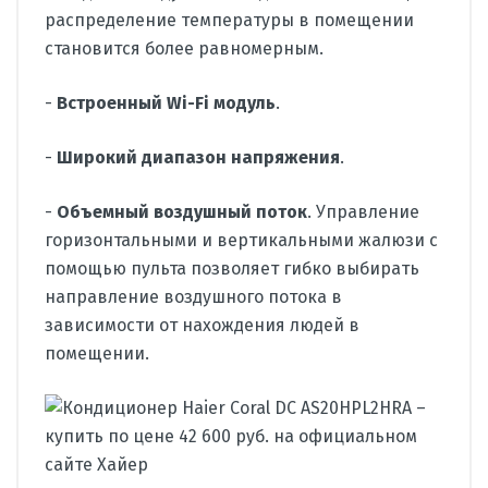
распределение температуры в помещении
становится более равномерным.
-
Встроенный Wi-Fi модуль
.
-
Широкий диапазон напряжения
.
-
Объемный воздушный поток
. Управление
горизонтальными и вертикальными жалюзи с
помощью пульта позволяет гибко выбирать
направление воздушного потока в
зависимости от нахождения людей в
помещении.