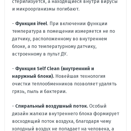
стерилизуется, а находящиеся внутри вирусы
и микроорганизмы погибают.
-
Функция iFeel
. При включении функции
температура в помещении измеряется не по
датчику, расположенному во внутреннем
блоке, а по температурному датчику,
встроенному в пульт ДУ.
-
Функция Self Clean (внутренний и
наружный блоки).
Новейшая технология
очистки теплообменников позволяет удалять
грязь, пыль и бактерии.
-
Спиральный воздушный поток.
Особый
дизайн жалюзи внутреннего блока формирует
восходящий поток воздуха, благодаря чему
холодный воздух не попадает на человека, а