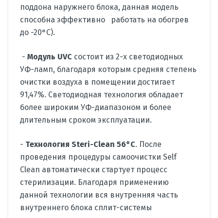
поддона наружнего блока, данная модель
способна эффективно работать на обогрев
до -20°C).
-
Модуль UVC
состоит из 2-х светодиодных
УФ-ламп, благодаря которым средняя степень
очистки воздуха в помещении достигает
91,47%. Светодиодная технология обладает
более широким УФ-диапазоном и более
длительным сроком эксплуатации.
-
Технология Steri-Clean 56°C
. После
проведения процедуры самоочистки Self
Clean автоматически стартует процесс
стерилизации. Благодаря применению
данной технологии вся внутренняя часть
внутреннего блока сплит-системы