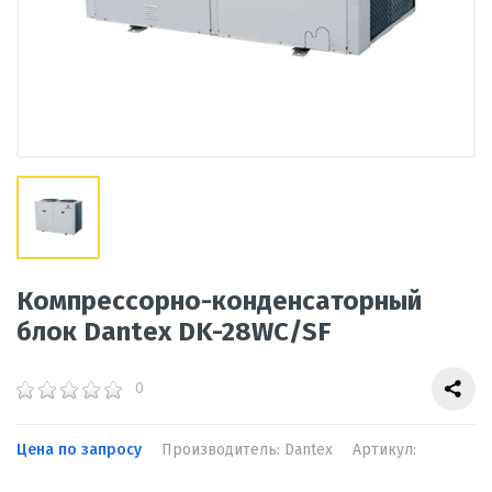
Компрессорно-конденсаторный
блок Dantex DK-28WC/SF
0
Цена по запросу
Производитель: Dantex
Артикул: