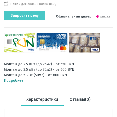
Нашли дешевле? Снизим цену
Запросить цену
Официальный дилер
Монтаж до 2.5 кВт (до 25м2) - от 550 BYN
Монтаж до 3.5 кВт (до 35м2) - от 650 BYN
Монтаж до 5 кВт (50м2) - от 800 BYN
Подробнее
Характеристики
Отзывы(0)