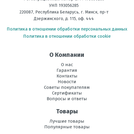
УНП 193056285
220087
,
Республика Беларусь
, г.
Минск
,
пр-т
Дзержинского, д. 115, оф. 444
Политика в отношении обработки персональных данных
Политика в отношении обработки cookie
О Компании
О нас
Гарантия
Контакты
Новости
Советы покупателям
Сертификаты
Вопросы и ответы
Товары
Лучшие товары
Популярные товары