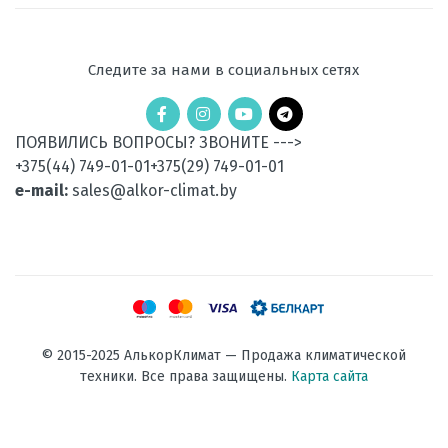
Следите за нами в социальных сетях
ПОЯВИЛИСЬ ВОПРОСЫ? ЗВОНИТЕ --->
+375(44) 749-01-01
+375(29) 749-01-01
e-mail:
sales@alkor-climat.by
© 2015-2025 АлькорКлимат — Продажа климатической
техники. Все права защищены.
Карта сайта