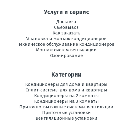
Услуги и сервис
Доставка
Самовывоз
Как заказать
Установка и монтаж кондиционеров
Техническое обслуживание кондиционеров
Монтаж систем вентиляции
Озонирование
Категории
Кондиционеры для дома и квартиры
Сплит-системы для дома и квартиры
Кондиционеры на 2 комнаты
Кондиционеры на 3 комнаты
Приточно-вытяжные системы вентиляции
Приточные установки
Вентиляционные установки