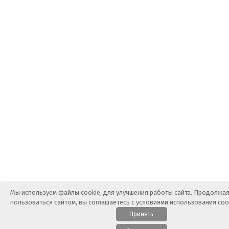
Мы используем файлы cookie, для улучшения работы сайта. Продолжа
пользоваться сайтом, вы соглашаетесь с условиями использования co
Принять