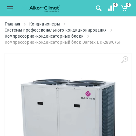
0
0
Главная
Кондиционеры
Системы профессионального кондиционирования
Компрессорно-конденсаторные блоки
Компрессорно-конденсаторный блок Dantex DK-28WC/SF