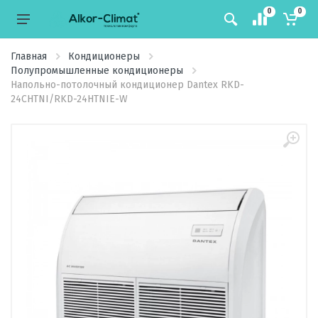
0
0
Главная
Кондиционеры
Полупромышленные кондиционеры
Напольно-потолочный кондиционер Dantex RKD-
24CHTNI/RKD-24HTNIE-W