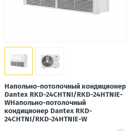
Напольно-потолочный кондиционер
Dantex RKD-24CHTNI/RKD-24HTNIE-
WНапольно-потолочный
кондиционер Dantex RKD-
24CHTNI/RKD-24HTNIE-W