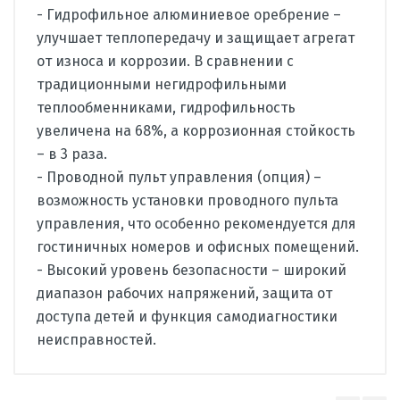
- Гидрофильное алюминиевое оребрение –
улучшает теплопередачу и защищает агрегат
от износа и коррозии. В сравнении с
традиционными негидрофильными
теплообменниками, гидрофильность
увеличена на 68%, а коррозионная стойкость
– в 3 раза.
- Проводной пульт управления (опция) –
возможность установки проводного пульта
управления, что особенно рекомендуется для
гостиничных номеров и офисных помещений.
- Высокий уровень безопасности – широкий
диапазон рабочих напряжений, защита от
доступа детей и функция самодиагностики
неисправностей.
Производитель
Dantex