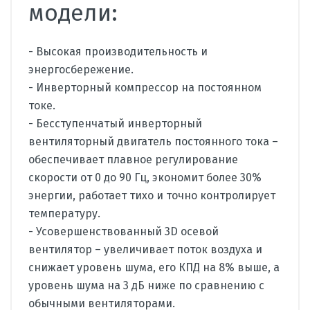
модели:
- Высокая производительность и
энергосбережение.
- Инверторный компрессор на постоянном
токе.
- Бесступенчатый инверторный
вентиляторный двигатель постоянного тока –
обеспечивает плавное регулирование
скорости от 0 до 90 Гц, экономит более 30%
энергии, работает тихо и точно контролирует
температуру.
- Усовершенствованный 3D осевой
вентилятор – увеличивает поток воздуха и
снижает уровень шума, его КПД на 8% выше, а
уровень шума на 3 дБ ниже по сравнению с
обычными вентиляторами.