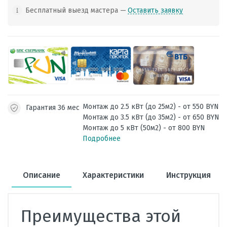
Бесплатный выезд мастера —
Оставить заявку
Монтаж до 2.5 кВт (до 25м2) - от 550 BYN
Гарантия 36 мес
Монтаж до 3.5 кВт (до 35м2) - от 650 BYN
Монтаж до 5 кВт (50м2) - от 800 BYN
Подробнее
Описание
Характеристики
Инструкция
Преимущества этой