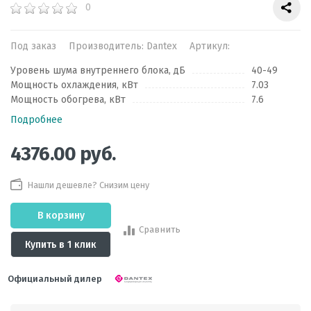
0
Под заказ
Производитель:
Dantex
Артикул:
Уровень шума внутреннего блока, дБ
40-49
Мощность охлаждения, кВт
7.03
Мощность обогрева, кВт
7.6
Подробнее
4376.00
руб.
Нашли дешевле? Снизим цену
В корзину
Сравнить
Купить в 1 клик
Официальный дилер