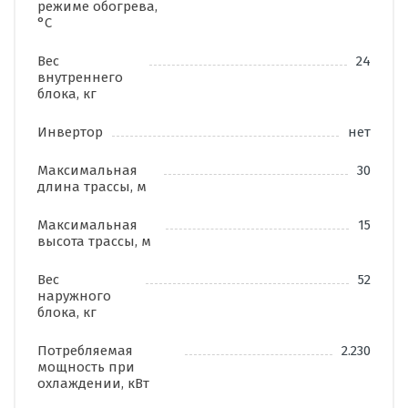
режиме обогрева,
°C
Вес
24
внутреннего
блока, кг
Инвертор
нет
Максимальная
30
длина трассы, м
Максимальная
15
высота трассы, м
Вес
52
наружного
блока, кг
Потребляемая
2.230
мощность при
охлаждении, кВт