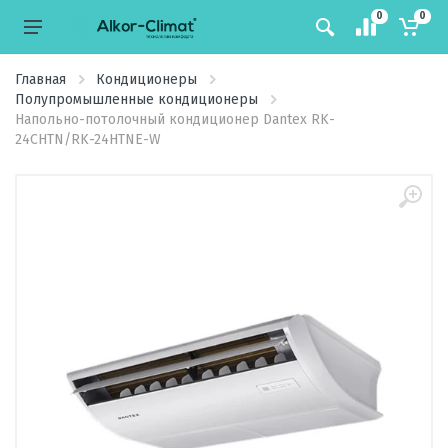
0
0
Главная
Кондиционеры
Полупромышленные кондиционеры
Напольно-потолочный кондиционер Dantex RK-
24CHTN/RK-24HTNE-W