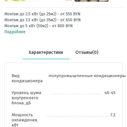
Монтаж до 2.5 кВт (до 25м2) - от 550 BYN
Монтаж до 3.5 кВт (до 35м2) - от 650 BYN
Монтаж до 5 кВт (50м2) - от 800 BYN
Подробнее
Характеристики
Отзывы(0)
Вид
полупромышленные кондиционеры
кондиционера
Уровень шума
40-45
внутреннего
блока, дБ
Мощность
7.2
охлаждения,
кВт