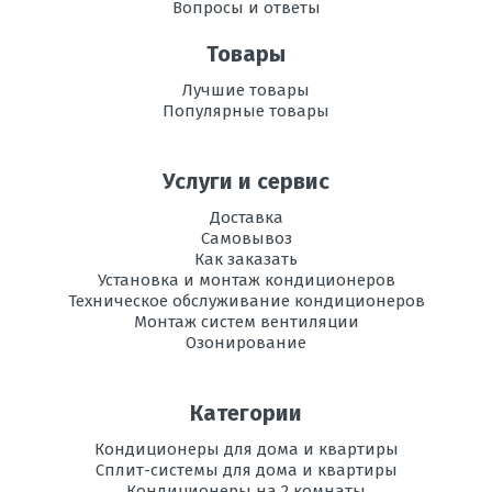
Вопросы и ответы
Товары
Лучшие товары
Популярные товары
Услуги и сервис
Доставка
Самовывоз
Как заказать
Установка и монтаж кондиционеров
Техническое обслуживание кондиционеров
Монтаж систем вентиляции
Озонирование
Категории
Кондиционеры для дома и квартиры
Сплит-системы для дома и квартиры
Кондиционеры на 2 комнаты