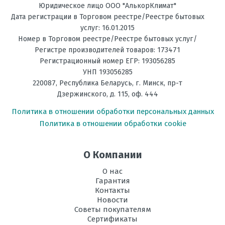
Юридическое лицо ООО "АлькорКлимат"
Дата регистрации в Торговом реестре/Реестре бытовых
услуг: 16.01.2015
Номер в Торговом реестре/Реестре бытовых услуг/
Регистре производителей товаров: 173471
Регистрационный номер ЕГР: 193056285
УНП 193056285
220087
,
Республика Беларусь
, г.
Минск
,
пр-т
Дзержинского, д. 115, оф. 444
Политика в отношении обработки персональных данных
Политика в отношении обработки cookie
О Компании
О нас
Гарантия
Контакты
Новости
Советы покупателям
Сертификаты