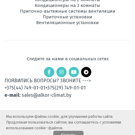
Кондиционеры на 3 комнаты
Приточно-вытяжные системы вентиляции
Приточные установки
Вентиляционные установки
Следите за нами в социальных сетях
ПОЯВИЛИСЬ ВОПРОСЫ? ЗВОНИТЕ --->
+375(44) 749-01-01
+375(29) 749-01-01
e-mail:
sales@alkor-climat.by
Мы используем файлы cookie, для улучшения работы сайта.
Продолжая пользоваться сайтом, вы соглашаетесь с условиями
использования cookie–файлов.