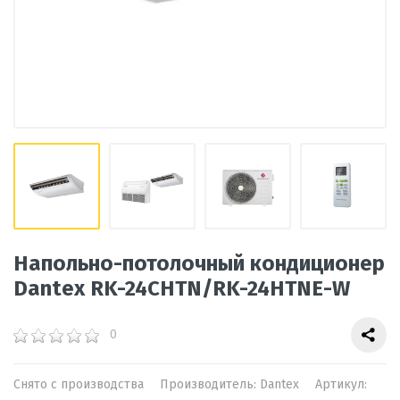
Напольно-потолочный кондиционер
Dantex RK-24CHTN/RK-24HTNE-W
0
Снято с производства
Производитель:
Dantex
Артикул: