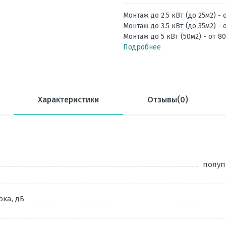
Монтаж до 2.5 кВт (до 25м2) - 
Монтаж до 3.5 кВт (до 35м2) - 
Монтаж до 5 кВт (50м2) - от 8
Подробнее
Характеристики
Отзывы(0)
полу
ка, дБ