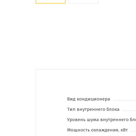
Вид кондиционера
Тип внутреннего блока
Уровень шума внутреннего бло
Мощность охлаждения, кВт