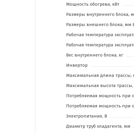
Мощность обогрева, кВт
Размеры внутреннего блока, мм
Размеры внешнего блока, мм В
Рабочая температура эксплуат
Рабочая температура эксплуат
Вес внутреннего блока, кг
Инвертор
Максимальная длина трассы, 
Максимальная высота трассы,
Потребляемая мощность при о
Потребляемая мощность при о
Электропитание, В
Диаметр труб хладагента, мм