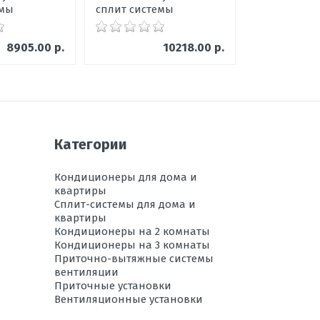
емы
сплит системы
сплит сист
8905.00 р.
10218.00 р.
Категории
Кондиционеры для дома и
квартиры
Сплит-системы для дома и
квартиры
Кондиционеры на 2 комнаты
Кондиционеры на 3 комнаты
Приточно-вытяжные системы
вентиляции
Приточные установки
Вентиляционные установки