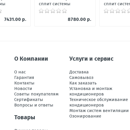
емы
сплит системы
сплит сист
7431.00 р.
8780.00 р.
О Компании
Услуги и сервис
О нас
Доставка
Гарантия
Самовывоз
Контакты
Как заказать
Новости
Установка и монтаж
Советы покупателям
кондиционеров
Сертификаты
Техническое обслуживание
Вопросы и ответы
кондиционеров
Монтаж систем вентиляции
Озонирование
Товары