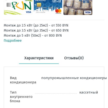
Монтаж до 2.5 кВт (до 25м2) - от 550 BYN
Монтаж до 3.5 кВт (до 35м2) - от 650 BYN
Монтаж до 5 кВт (50м2) - от 800 BYN
Подробнее
Характеристики
Отзывы(0)
Вид
полупромышленные кондиционеры
кондиционера
Тип
кассетный
внутреннего
блока