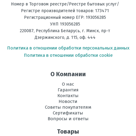
Номер в Торговом реестре/Реестре бытовых услуг/
Регистре производителей товаров: 173471
Регистрационный номер ЕГР: 193056285
УНП 193056285
220087
,
Республика Беларусь
, г.
Минск
,
пр-т
Дзержинского, д. 115, оф. 444
Политика в отношении обработки персональных данных
Политика в отношении обработки cookie
О Компании
О нас
Гарантия
Контакты
Новости
Советы покупателям
Сертификаты
Вопросы и ответы
Товары