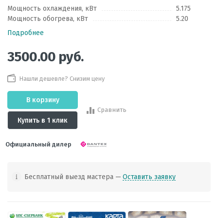
Мощность охлаждения, кВт
5.175
Мощность обогрева, кВт
5.20
Подробнее
3500.00
руб.
Нашли дешевле? Снизим цену
В корзину
Сравнить
Купить в 1 клик
Официальный дилер
Бесплатный выезд мастера —
Оставить заявку