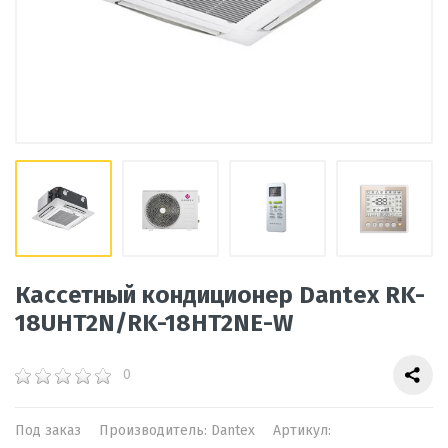
Кассетный кондиционер Dantex RK-
18UHT2N/RK-18HT2NE-W
0
Под заказ
Производитель:
Dantex
Артикул: