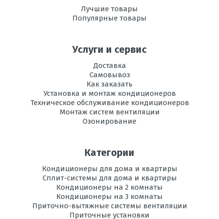
Лучшие товары
Популярные товары
Услуги и сервис
Доставка
Самовывоз
Как заказать
Установка и монтаж кондиционеров
Техническое обслуживание кондиционеров
Монтаж систем вентиляции
Озонирование
Категории
Кондиционеры для дома и квартиры
Сплит-системы для дома и квартиры
Кондиционеры на 2 комнаты
Кондиционеры на 3 комнаты
Приточно-вытяжные системы вентиляции
Приточные установки