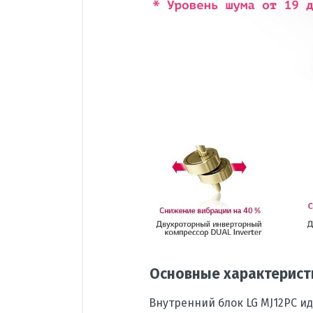
Основные характерист
Внутренний блок LG MJ12PC 