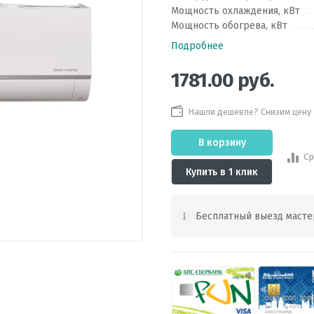
Мощность охлаждения, кВт
Мощность обогрева, кВт
Подробнее
1781.00
руб.
Нашли дешевле? Снизим цену
В корзину
Ср
Купить в 1 клик
Бесплатный выезд масте