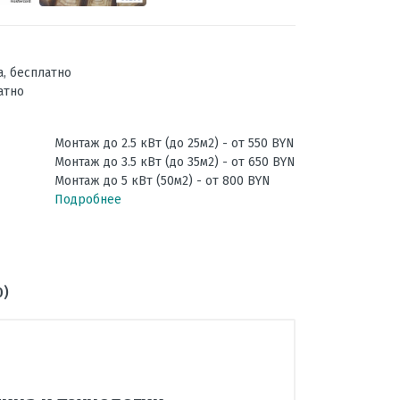
а, бесплатно
атно
Монтаж до 2.5 кВт (до 25м2) - от 550 BYN
Монтаж до 3.5 кВт (до 35м2) - от 650 BYN
Монтаж до 5 кВт (50м2) - от 800 BYN
Подробнее
0)