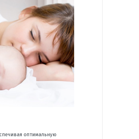
еспечивая оптимальную