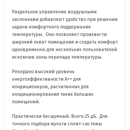
Раздельное управление воздушными
заслонками добавляют удобство при решении
задачи комфортного поддержания
температуры. Оно позволяет произвести
широкий охват помещения и создать комфорт
одновременно для нескольких пользователей
исключив зоны перепада температуры.
Рекордно высокий уровень
энергоэффективности А++ для
кондиционеров, расчитанных для
кондиционирования таких больших
помещений.
Практически бесшумный. Всего 25 дБ. Для
точного подбора мульти сплит-системы