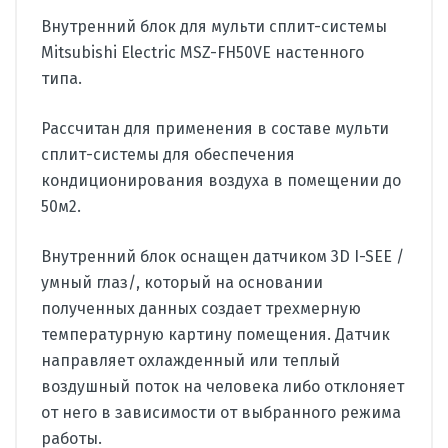
Внутренний блок для мульти сплит-системы
Mitsubishi Electric MSZ-FH50VE настенного
типа.
Рассчитан для применения в составе мульти
сплит-системы для обеспечения
кондиционирования воздуха в помещении до
50м2.
Внутренний блок оснащен датчиком 3D I-SEE /
умный глаз/, который на основании
полученных данных создает трехмерную
температурную картину помещения. Датчик
направляет охлажденный или теплый
воздушный поток на человека либо отклоняет
от него в зависимости от выбранного режима
работы.