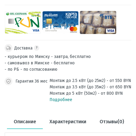
Доставка
?
- курьером по Минску - завтра, бесплатно
- самовывоз в Минске - бесплатно
- по РБ - по согласованию
Монтаж до 2.5 кВт (до 25м2) - от 550 BYN
Гарантия 36 мес
Монтаж до 3.5 кВт (до 35м2) - от 650 BYN
Монтаж до 5 кВт (50м2) - от 800 BYN
Подробнее
Описание
Характеристики
Отзывы(0)