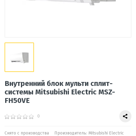
Внутренний блок мульти сплит-
системы Mitsubishi Electric MSZ-
FH50VE
0
Снято с производства
Производитель:
Mitsubishi Electric