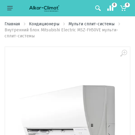
0
0
Главная
Кондиционеры
Мульти сплит-системы
Внутренний блок Mitsubishi Electric MSZ-FH50VE мульти-
сплит-системы