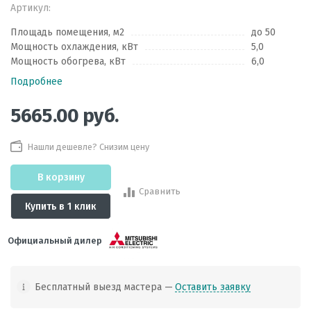
Артикул:
Площадь помещения, м2
до 50
Мощность охлаждения, кВт
5,0
Мощность обогрева, кВт
6,0
Подробнее
5665.00
руб.
Нашли дешевле? Снизим цену
В корзину
Сравнить
Купить в 1 клик
Официальный дилер
Бесплатный выезд мастера —
Оставить заявку