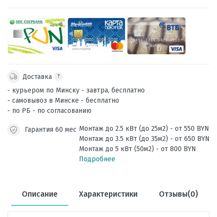
Доставка
?
- курьером по Минску - завтра, бесплатно
- самовывоз в Минске - бесплатно
- по РБ - по согласованию
Монтаж до 2.5 кВт (до 25м2) - от 550 BYN
Гарантия 60 мес
Монтаж до 3.5 кВт (до 35м2) - от 650 BYN
Монтаж до 5 кВт (50м2) - от 800 BYN
Подробнее
Описание
Характеристики
Отзывы(0)