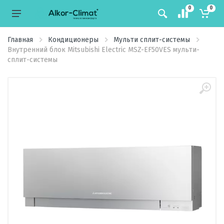
0
0
Главная
Кондиционеры
Мульти сплит-системы
Внутренний блок Mitsubishi Electric MSZ-EF50VES мульти-
сплит-системы