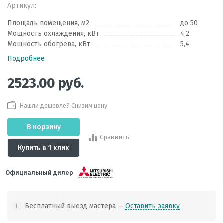
Артикул:
Площадь помещения, м2
до 50
Мощность охлаждения, кВт
4,2
Мощность обогрева, кВт
5,4
Подробнее
2523.00
руб.
Нашли дешевле? Снизим цену
В корзину
Сравнить
Купить в 1 клик
Официальный дилер
Бесплатный выезд мастера —
Оставить заявку