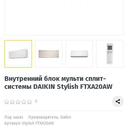
Внутренний блок мульти сплит-
системы DAIKIN Stylish FTXA20AW
0
Под заказ
Производитель:
Daikin
Артикул:
Stylish FTXA20AW