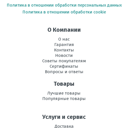
Политика в отношении обработки персональных данных
Политика в отношении обработки cookie
О Компании
О нас
Гарантия
Контакты
Новости
Советы покупателям
Сертификаты
Вопросы и ответы
Товары
Лучшие товары
Популярные товары
Услуги и сервис
Доставка