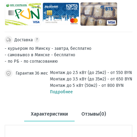
Доставка
?
- курьером по Минску - завтра, бесплатно
- самовывоз в Минске - бесплатно
- по РБ - по согласованию
Монтаж до 2.5 кВт (до 25м2) - от 550 BYN
Гарантия 36 мес
Монтаж до 3.5 кВт (до 35м2) - от 650 BYN
Монтаж до 5 кВт (50м2) - от 800 BYN
Подробнее
Характеристики
Отзывы(0)