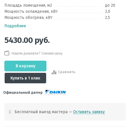
Площадь помещения, м2
до 20
Мощность охлаждения, кВт
2,0
Мощность обогрева, кВт
2,5
Подробнее
5430.00
руб.
Нашли дешевле? Снизим цену
В корзину
Сравнить
Купить в 1 клик
Официальный дилер
Бесплатный выезд мастера —
Оставить заявку