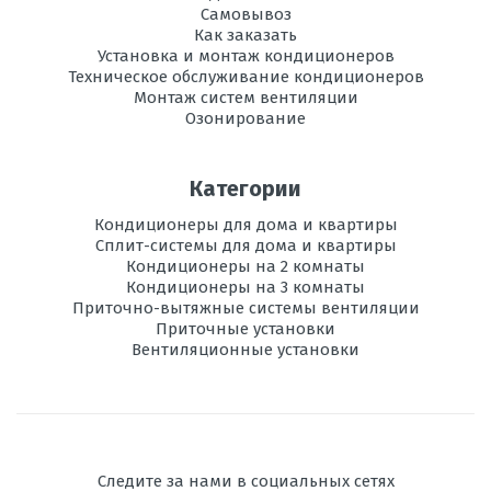
Самовывоз
Как заказать
Установка и монтаж кондиционеров
Техническое обслуживание кондиционеров
Монтаж систем вентиляции
Озонирование
Категории
Кондиционеры для дома и квартиры
Сплит-системы для дома и квартиры
Кондиционеры на 2 комнаты
Кондиционеры на 3 комнаты
Приточно-вытяжные системы вентиляции
Приточные установки
Вентиляционные установки
Следите за нами в социальных сетях