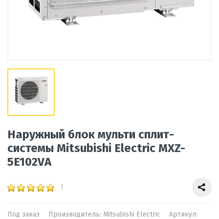
Наружный блок мульти сплит-
системы Mitsubishi Electric MXZ-
5E102VA
1
Под заказ
Производитель:
Mitsubishi Electric
Артикул: