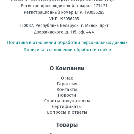
Регистре производителей товаров: 173471
Регистрационный номер ЕГР: 193056285
Ваше сообщение
УНП 193056285
220087
,
Республика Беларусь
, г.
Минск
,
пр-т
Дзержинского, д. 115, оф. 444
Политика в отношении обработки персональных данных
Политика в отношении обработки cookie
О Компании
Отправить отзыв
О нас
Гарантия
Контакты
Новости
Советы покупателям
Сертификаты
Вопросы и ответы
Товары