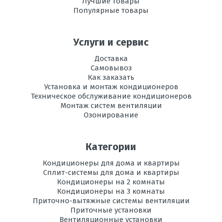
Лучшие товары
Популярные товары
Услуги и сервис
Доставка
Самовывоз
Как заказать
Установка и монтаж кондиционеров
Техническое обслуживание кондиционеров
Монтаж систем вентиляции
Озонирование
Категории
Кондиционеры для дома и квартиры
Сплит-системы для дома и квартиры
Кондиционеры на 2 комнаты
Кондиционеры на 3 комнаты
Приточно-вытяжные системы вентиляции
Приточные установки
Вентиляционные установки