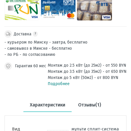
Доставка
?
- курьером по Минску - завтра, бесплатно
- самовывоз в Минске - бесплатно
- по РБ - по согласованию
Монтаж до 2.5 кВт (до 25м2) - от 550 BYN
Гарантия 60 мес
Монтаж до 3.5 кВт (до 35м2) - от 650 BYN
Монтаж до 5 кВт (50м2) - от 800 BYN
Подробнее
Характеристики
Отзывы(1)
Вид
мульти сплит-система