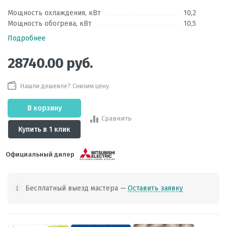
Мощность охлаждения, кВт
10,2
Мощность обогрева, кВт
10,5
Подробнее
28740.00
руб.
Нашли дешевле? Снизим цену
В корзину
Сравнить
Купить в 1 клик
Официальный дилер
Бесплатный выезд мастера —
Оставить заявку