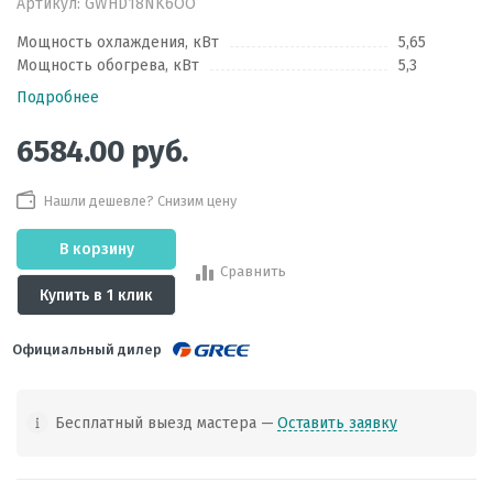
Артикул:
GWHD18NK6ОO
Мощность охлаждения, кВт
5,65
Мощность обогрева, кВт
5,3
Подробнее
6584.00
руб.
Нашли дешевле? Снизим цену
В корзину
Сравнить
Купить в 1 клик
Официальный дилер
Бесплатный выезд мастера —
Оставить заявку