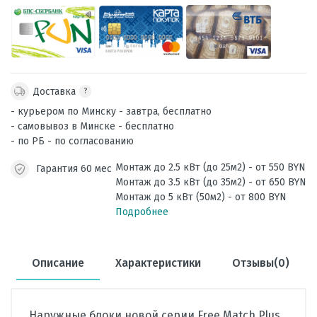
Доставка
?
- курьером по Минску - завтра, бесплатно
- самовывоз в Минске - бесплатно
- по РБ - по согласованию
Монтаж до 2.5 кВт (до 25м2) - от 550 BYN
Гарантия 60 мес
Монтаж до 3.5 кВт (до 35м2) - от 650 BYN
Монтаж до 5 кВт (50м2) - от 800 BYN
Подробнее
Описание
Характеристики
Отзывы(0)
Наружные блоки новой серии Free Match Plus