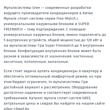
Мультисистемы Gree — современные разработки
ведущего производителя кондиционеров в Китае.
Мульти сплит-система серии Free-Match с
универсальными наружными блоками и SUPER
FREEMATCH – тому подтверждение. С помощью
универсальных наружных блоков, можно подключить до
5 внутренних устройств, общей мощностью до 120 кВт и
на мультисистемы Гри Super Freematch до 9 внутренних
блоков. Конфигурация внутренних блоков может быть
разная в зависимости от назначения: настенные,
кассетные, потолочные, канальные.
Если стоит задача купить кондиционеры в квартиру и
обеспечить оптимальный комфортный режим, но при
этом бюджет ограничен, то мультисистемы Гри
достойный вариант к рассмотрению. Оборудование
достаточно надежное и соответствует современным
требованиям. Каталог мульти сплит-систем GREE,
актуальные цены и скидки Вы найдете на нашем сайте
alkor-climat.by.