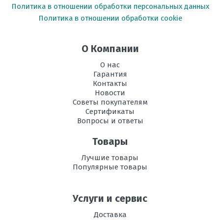
Политика в отношении обработки персональных данных
Политика в отношении обработки cookie
О Компании
О нас
Гарантия
Контакты
Новости
Советы покупателям
Сертификаты
Вопросы и ответы
Товары
Лучшие товары
Популярные товары
Услуги и сервис
Доставка