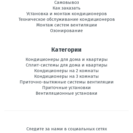
Самовывоз
Как заказать
Установка и монтаж кондиционеров
Техническое обслуживание кондиционеров
Монтаж систем вентиляции
Озонирование
Категории
Кондиционеры для дома и квартиры
Сплит-системы для дома и квартиры
Кондиционеры на 2 комнаты
Кондиционеры на 3 комнаты
Приточно-вытяжные системы вентиляции
Приточные установки
Вентиляционные установки
Следите за нами в социальных сетях