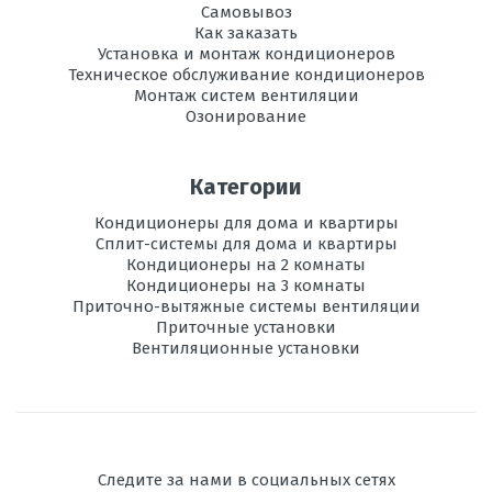
Самовывоз
Как заказать
Установка и монтаж кондиционеров
Техническое обслуживание кондиционеров
Монтаж систем вентиляции
Озонирование
Категории
Кондиционеры для дома и квартиры
Сплит-системы для дома и квартиры
Кондиционеры на 2 комнаты
Кондиционеры на 3 комнаты
Приточно-вытяжные системы вентиляции
Приточные установки
Вентиляционные установки
Следите за нами в социальных сетях