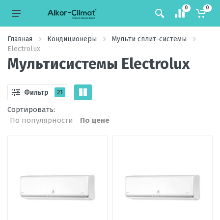
0
0
Главная
Кондиционеры
Мульти сплит-системы
Electrolux
Мультисистемы Electrolux
Фильтр
21
Сортировать:
По популярности
По цене