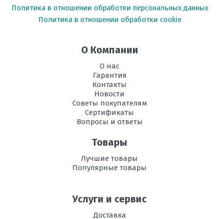
Политика в отношении обработки персональных данных
Политика в отношении обработки cookie
О Компании
О нас
Гарантия
Контакты
Новости
Советы покупателям
Сертификаты
Вопросы и ответы
Товары
Лучшие товары
Популярные товары
Услуги и сервис
Доставка