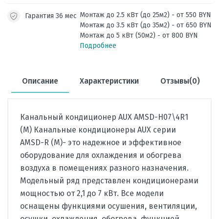
Монтаж до 2.5 кВт (до 25м2) - от 550 BYN
Гарантия 36 мес
Монтаж до 3.5 кВт (до 35м2) - от 650 BYN
Монтаж до 5 кВт (50м2) - от 800 BYN
Подробнее
Описание
Характеристики
Отзывы(0)
Канальный кондиционер AUX AMSD-H07\4R1
(M) Канальные кондиционеры AUX серии
AMSD-R (M)- это надежное и эффективное
оборудование для охлаждения и обогрева
воздуха в помещениях разного назначения.
Модельный ряд представлен кондиционерами
мощностью от 2,1 до 7 кВт. Все модели
оснащены функциями осушения, вентиляции,
осушки, охлаждения, обогрева, функцией