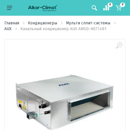
0
0
Главная
Кондиционеры
Мульти сплит-системы
AUX
Канальный кондиционер AUX AMSD-H07\4R1