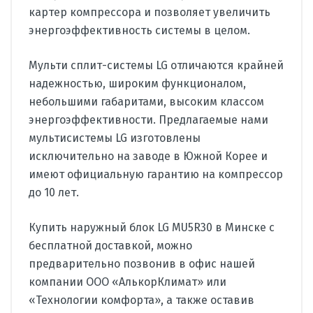
картер компрессора и позволяет увеличить
энергоэффективность системы в целом.
Мульти сплит-системы LG отличаются крайней
надежностью, широким функционалом,
небольшими габаритами, высоким классом
энергоэффективности. Предлагаемые нами
мультисистемы LG изготовлены
исключительно на заводе в Южной Корее и
имеют официальную гарантию на компрессор
до 10 лет.
Купить наружный блок LG MU5R30 в Минске с
бесплатной доставкой, можно
предварительно позвонив в офис нашей
компании ООО «АлькорКлимат» или
«Технологии комфорта», а также оставив