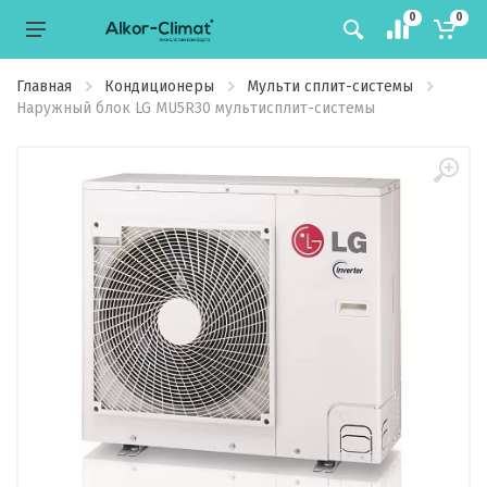
0
0
Главная
Кондиционеры
Мульти сплит-системы
Наружный блок LG MU5R30 мультисплит-системы