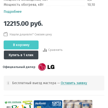
Мощность обогрева, кВт
10,10
Подробнее
12215.00
руб.
Нашли дешевле? Снизим цену
В корзину
Сравнить
Купить в 1 клик
Официальный дилер
Бесплатный выезд мастера —
Оставить заявку