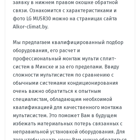
заявку в нижнем правом окошке обратной
связи. Ознакомится с характеристиками и
фото LG MU5R30 можно на страницах сайта
Alkor-climat.by.
Мы предлагаем квалифицированный подбор
оборудования, его расчет и
профессиональный монтаж мульти сплит-
систем в Минске и за его пределами. Ввиду
сложности мультисистем по сравнению с
обычными системами кондиционирования
очень важно обратиться к опытным
специалистам, обладающим необхоимой
квалификацией для качественного монтажа
мультисистем. Это поможет Вам в будущем
избежать материальных потерь связанных с
неправильной установкой оборудования. Для
того чтобы узнать цены Вам нужно обратиться