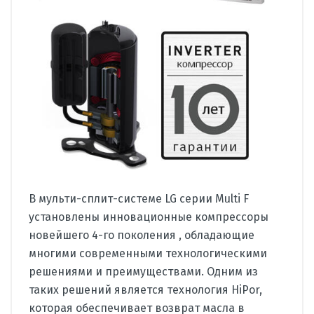
В мульти-сплит-системе LG серии Multi F
установлены инновационные компрессоры
новейшего 4-го поколения , обладающие
многими современными технологическими
решениями и преимуществами. Одним из
таких решений является технология HiPor,
которая обеспечивает возврат масла в