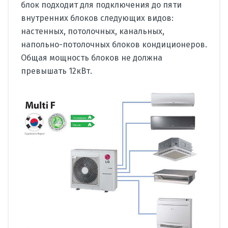
блок подходит для подключения до пяти
внутренних блоков следующих видов:
настенных, потолочных, канальных,
напольно-потолочных блоков кондиционеров.
Общая мощность блоков не должна
превышать
12кВт.