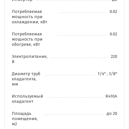
Потребляемая
0.02
мощность при
охлаждении, кВт
Потребляемая
0.02
мощность при
обогреве, кВт
Электропитание,
220
В
Диаметр труб
1/4'' ; 3/8''
хладагента,
мм
Используемый
R410A
хладагент
Площадь
до 20
помещения,
м2