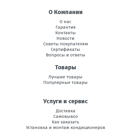
О Компании
О нас
Гарантия
Контакты
Новости
Советы покупателям
Сертификаты
Вопросы и ответы
Товары
Лучшие товары
Популярные товары
Услуги и сервис
Доставка
Самовывоз
Как заказать
Установка и монтаж кондиционеров