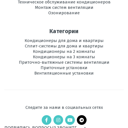
Техническое обслуживание кондиционеров
Монтаж систем вентиляции
Озонирование
Категории
Кондиционеры для дома и квартиры
Сплит-системы для дома и квартиры
Кондиционеры на 2 комнаты
Кондиционеры на 3 комнаты
Приточно-вытяжные системы вентиляции
Приточные установки
Вентиляционные установки
Следите за нами в социальных сетях