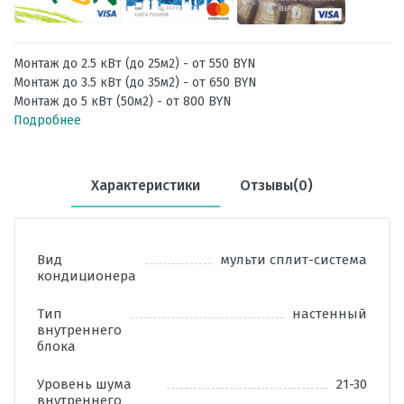
Монтаж до 2.5 кВт (до 25м2) - от 550 BYN
Монтаж до 3.5 кВт (до 35м2) - от 650 BYN
Монтаж до 5 кВт (50м2) - от 800 BYN
Подробнее
Характеристики
Отзывы(0)
Вид
мульти сплит-система
кондиционера
Тип
настенный
внутреннего
блока
Уровень шума
21-30
внутреннего