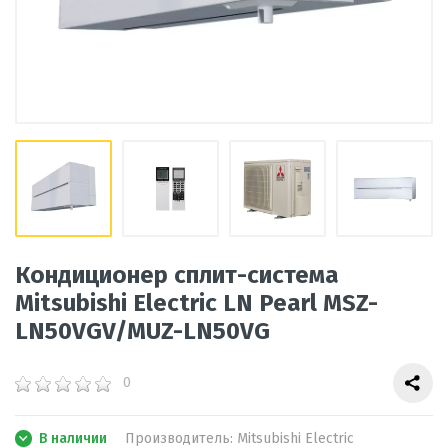
Кондиционер сплит-система
Mitsubishi Electric LN Pearl MSZ-
LN50VGV/MUZ-LN50VG
0
В наличии
Производитель:
Mitsubishi Electric