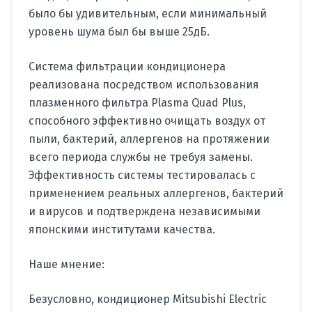
было бы удивительным, если минимальный
уровень шума был бы выше 25дБ.
Система фильтрации кондиционера
реализована посредством использования
плазменного фильтра Plasma Quad Plus,
способного эффективно очищать воздух от
пыли, бактерий, аллергенов на протяжении
всего периода службы не требуя замены.
Эффективность системы тестировалась с
применением реальных аллергенов, бактерий
и вирусов и подтверждена независимыми
японскими институтами качества.
Наше мнение:
Безусловно, кондиционер Mitsubishi Electric