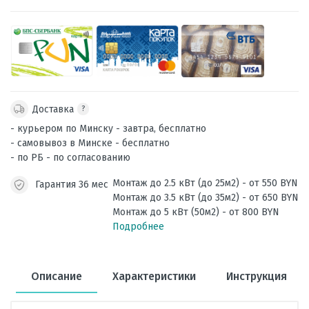
Доставка
?
- курьером по Минску - завтра, бесплатно
- самовывоз в Минске - бесплатно
- по РБ - по согласованию
Монтаж до 2.5 кВт (до 25м2) - от 550 BYN
Гарантия 36 мес
Монтаж до 3.5 кВт (до 35м2) - от 650 BYN
Монтаж до 5 кВт (50м2) - от 800 BYN
Подробнее
Описание
Характеристики
Инструкция