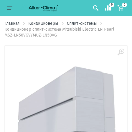
0
0
Главная
Кондиционеры
Сплит-системы
Кондиционер сплит-система Mitsubishi Electric LN Pearl
MSZ-LN50VGV/MUZ-LN50VG