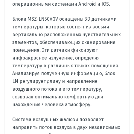
операционными системами Android и IOS.
Блоки MSZ-LN50VGV оснащены 3D датчиками
температуры, которые состоят из восьми
вертикально расположенных чувствительных
элементов, обеспечивающих сканирование
помещения. Эти датчики фиксируют
инфракрасное излучение, определяя
температуру в различных точках помещения.
Анализируя полученную информацию, блок
LN регулирует длину и направление
воздушного потока и его температуру,
создавая оптимально комфортную для
нахождения человека атмосферу.
Система воздушных жалюзи позволяет
направить поток воздуха в двух независимых