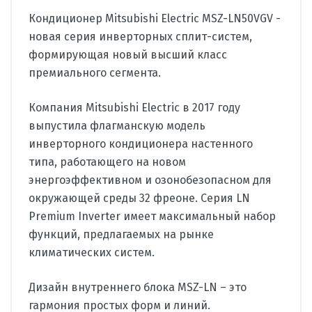
Кондиционер Mitsubishi Electric MSZ-LN50VGV -
новая серия инверторных сплит-систем,
формирующая новый высший класс
премиального сегмента.
Компания Mitsubishi Electric в 2017 году
выпустила флагманскую модель
инверторного кондиционера настенного
типа, работающего на новом
энергоэффективном и озонобезопасном для
окружающей среды 32 фреоне. Серия LN
Premium Inverter имеет максимальный набор
функций, предлагаемых на рынке
климатических систем.
Дизайн внутреннего блока MSZ-LN – это
гармония простых форм и линий.