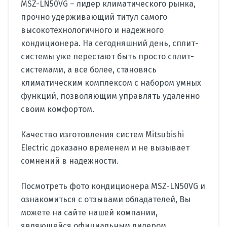
MSZ-LN50VG – лидер климатического рынка,
прочно удерживающий титул самого
высокотехнологичного и надежного
кондиционера. На сегодняшний день, сплит-
системы уже перестают быть просто сплит-
системами, а все более, становясь
климатическим комплексом с набором умных
функций, позволяющим управлять удаленно
своим комфортом.
Качество изготовления систем Mitsubishi
Electric доказано временем и не вызывает
сомнений в надежности.
Посмотреть фото кондиционера MSZ-LN50VG и
ознакомиться с отзывами обладателей, Вы
можете на сайте нашей компании,
являющейся официальным дилером