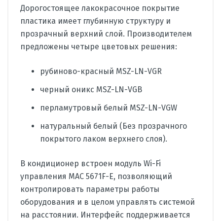
Дорогостоящее лакокрасочное покрытие
пластика имеет глубинную структуру и
прозрачный верхний слой. Производителем
предложены четыре цветовых решения:
рубиново-красный MSZ-LN-VGR
черный оникс MSZ-LN-VGB
перламутровый белый MSZ-LN-VGW
натуральный белый (Без прозрачного
покрытого лаком верхнего слоя).
В кондиционер встроен модуль Wi-Fi
управления MAC 5671F-E, позволяющий
контролировать параметры работы
оборудования и в целом управлять системой
на расстоянии. Интерфейс поддерживается