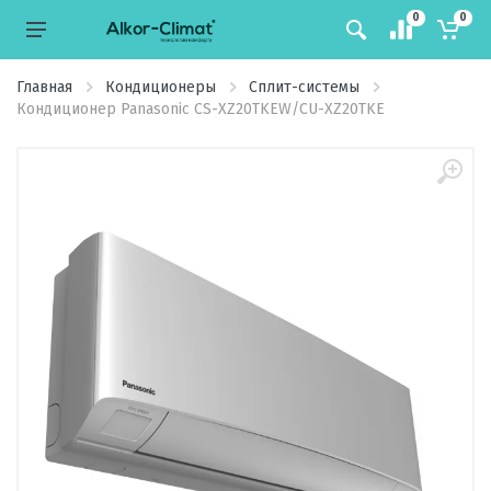
0
0
Главная
Кондиционеры
Сплит-системы
Кондиционер Panasonic CS-XZ20TKEW/CU-XZ20TKE