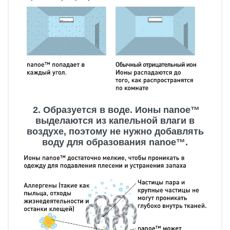
2. Образуется в воде. Ионы nanoe™
выделаются из капельной влаги в
воздухе, поэтому не нужно добавлять
воду для образования nanoe™.