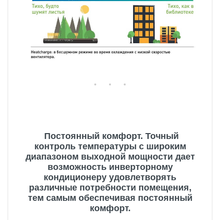
Постоянный комфорт. Точный
контроль температуры с широким
диапазоном выходной мощности дает
возможность инверторному
кондиционеру удовлетворять
различные потребности помещения,
тем самым обеспечивая постоянный
комфорт.