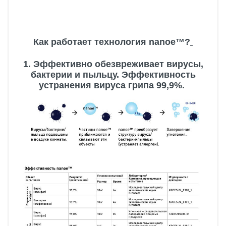
Как работает технология nanoe™?
1. Эффективно обезвреживает вирусы,
бактерии и пыльцу. Эффективность
устранения вируса грипа 99,9%.