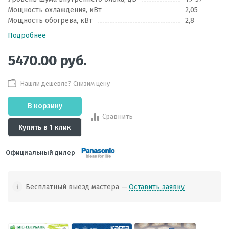
Мощность охлаждения, кВт
2,05
Мощность обогрева, кВт
2,8
Подробнее
5470.00
руб.
Нашли дешевле? Снизим цену
В корзину
Сравнить
Купить в 1 клик
Официальный дилер
Бесплатный выезд мастера —
Оставить заявку