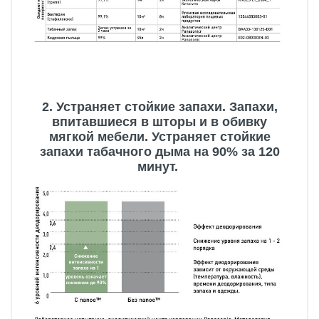
2. Устраняет стойкие запахи. Запахи,
впитавшиеся в шторы и в обивку
мягкой мебели. Устраняет стойкие
запахи табачного дыма на 90% за 120
минут.