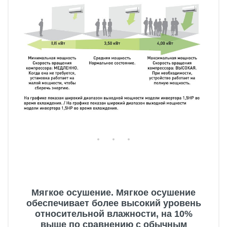
Мягкое осушение. Мягкое осушение
обеспечивает более высокий уровень
относительной влажности, на 10%
выше по сравнению с обычным