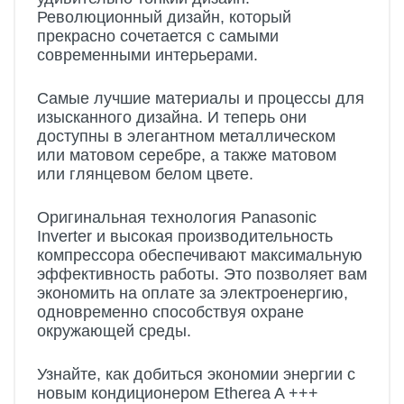
Революционный дизайн, который
прекрасно сочетается с самыми
современными интерьерами.
Самые лучшие материалы и процессы для
изысканного дизайна. И теперь они
доступны в элегантном металлическом
или матовом серебре, а также матовом
или глянцевом белом цвете.
Оригинальная технология Panasonic
Inverter и высокая производительность
компрессора обеспечивают максимальную
эффективность работы. Это позволяет вам
экономить на оплате за электроенергию,
одновременно способствуя охране
окружающей среды.
Узнайте, как добиться экономии энергии с
новым кондиционером Etherea A +++