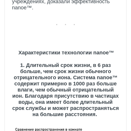
учреждениях, доказали эффективность
nanoe™.
Характеристики технологии nanoe™
1. Длительный срок жизни, в 6 раз
больше, чем срок жизни обычного
отрицательного иона. Система nanoe™
содержит примерно в 1000 раз больше
влаги, чем обычный отрицательный
ион. Благодаря присутствию в частицах
воды, она имеет более длительный
срок службы и может распространяться
на большие расстояния.