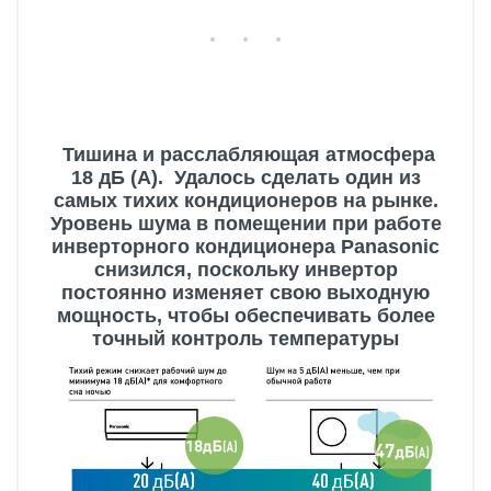
Тишина и расслабляющая атмосфера
18 дБ (А). Удалось сделать один из
самых тихих кондиционеров на рынке.
Уровень шума в помещении при работе
инверторного кондиционера Panasonic
снизился, поскольку инвертор
постоянно изменяет свою выходную
мощность, чтобы обеспечивать более
точный контроль температуры