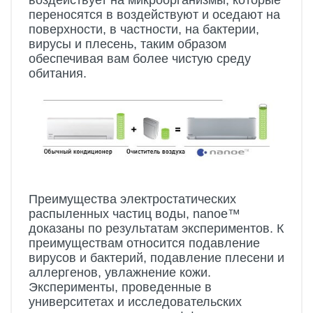
переносятся в воздействуют и оседают на
поверхности, в частности, на бактерии,
вирусы и плесень, таким образом
обеспечивая вам более чистую среду
обитания.
Преимущества электростатических
распыленных частиц воды, nanoe™
доказаны по результатам экспериментов. К
преимуществам относится подавление
вирусов и бактерий, подавление плесени и
аллергенов, увлажнение кожи.
Эксперименты, проведенные в
университетах и исследовательских