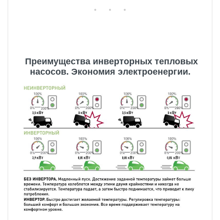
Преимущества инверторных тепловых
насосов. Экономия электроенергии.