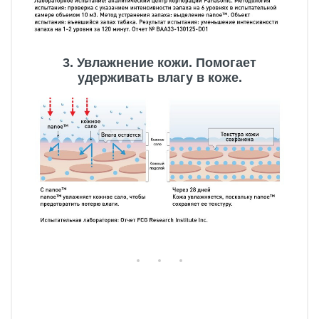
3. Увлажнение кожи. Помогает
удерживать влагу в коже.