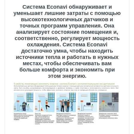
Система Econavi обнаруживает и
уменьшает лишние затраты с помощью
высокотехнологичных датчиков и
точных программ управления. Она
анализирует состояние помещения и,
соответственно, регулирует мощность
охлаждения. Система Econavi
достаточно умна, чтобы находить
источники тепла и работать в нужных
местах, чтобы обеспечивать вам
больше комфорта и экономить при
этом энергию.