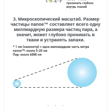
3. Микроскопический масштаб. Размер
частицы nanoe™ составляет всего одну
миллиардную размера частиц пара, а
значит, может глубоко проникать в
ткани и устранять запахи.