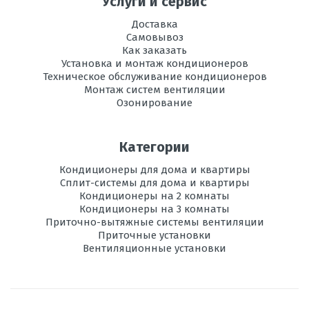
Услуги и сервис
Доставка
Самовывоз
Как заказать
Установка и монтаж кондиционеров
Техническое обслуживание кондиционеров
Монтаж систем вентиляции
Озонирование
Категории
Кондиционеры для дома и квартиры
Сплит-системы для дома и квартиры
Кондиционеры на 2 комнаты
Кондиционеры на 3 комнаты
Приточно-вытяжные системы вентиляции
Приточные установки
Вентиляционные установки