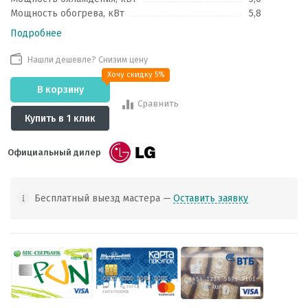
Мощность обогрева, кВт
5,8
Подробнее
Нашли дешевле? Снизим цену
Хочу скидку 5%
В корзину
Сравнить
Купить в 1 клик
Официальный дилер
Бесплатный выезд мастера —
Оставить заявку