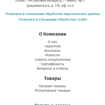
220087
,
Республика Беларусь
, г.
Минск
,
пр-т
Дзержинского, д. 115, оф. 444
Политика в отношении обработки персональных данных
Политика в отношении обработки cookie
О Компании
О нас
Гарантия
Контакты
Новости
Советы покупателям
Сертификаты
Вопросы и ответы
Товары
Лучшие товары
Популярные товары