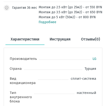
Монтаж до 2.5 кВт (до 25м2) - от 550 BYN
Гарантия 36 мес
Монтаж до 3.5 кВт (до 35м2) - от 650 BYN
Монтаж до 5 кВт (50м2) - от 800 BYN
Подробнее
Характеристики
Инструкция
Отзывы(0)
Производитель
LG
Страна
Турция
Вид
сплит-система
кондиционера
Тип
настенный
внутреннего
блока