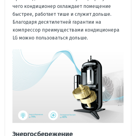
чего кондиционер охлаждает помещение
быстрее, работает тише и служит дольше.
Благодаря десятилетней гарантии на
компрессор преимуществами кондиционера
LG можно пользоваться дольше.
Энергосбережение