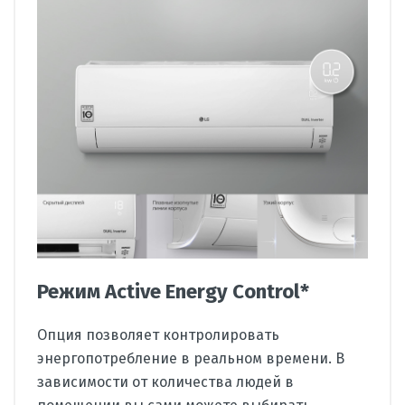
Режим Active Energy Control*
Опция позволяет контролировать
энергопотребление в реальном времени. В
зависимости от количества людей в