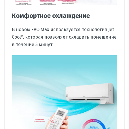
Комфортное охлаждение
В новом EVO Max используется технология Jet
Cool*, которая позволяет охладить помещение
в течение 5 минут.