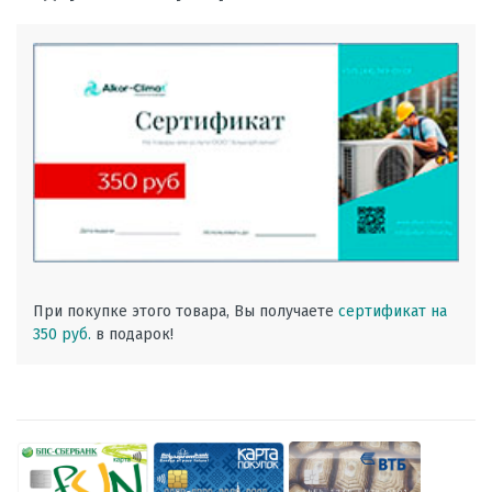
При покупке этого товара, Вы получаете
сертификат на
350 руб.
в подарок!