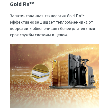
Gold Fin™
Запатентованная технология Gold Fin™
эффективно защищает теплообменника от
коррозии и обеспечивает более длительный
срок службы системы в целом.