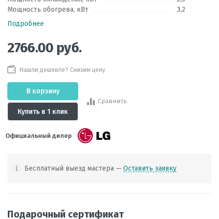
Мощность обогрева, кВт
3,2
Подробнее
2766.00
руб.
Нашли дешевле? Снизим цену
В корзину
Сравнить
Купить в 1 клик
Официальный дилер
Бесплатный выезд мастера —
Оставить заявку
Подарочный сертификат