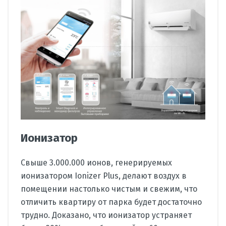
Ионизатор
Свыше 3.000.000 ионов, генерируемых
ионизатором Ionizer Plus, делают воздух в
помещении настолько чистым и свежим, что
отличить квартиру от парка будет достаточно
трудно. Доказано, что ионизатор устраняет