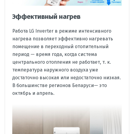
Эффективный нагрев
Работа LG Inverter в режиме интенсивного
нагрева позволяет эффективно нагревать
помещение в переходный отопительный
период — время года, когда система
центрального отопления не работает, т. к.
температура наружного воздуха уже
достаточно высокая или недостаточно низкая.
В большинстве регионов Беларуси— это
октябрь и апрель.