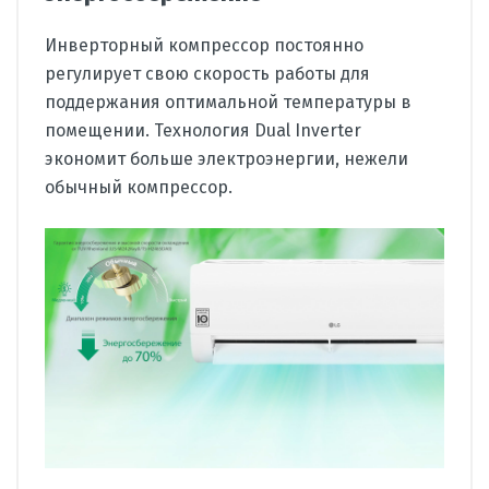
Инверторный компрессор постоянно
регулирует свою скорость работы для
поддержания оптимальной температуры в
помещении. Технология Dual Inverter
экономит больше электроэнергии, нежели
обычный компрессор.