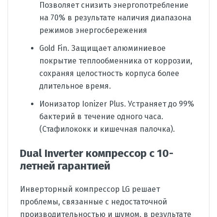
Позволяет снизить энергопотребление
на 70% в результате наличия диапазона
режимов энергосбережения
Gold Fin. Защищает алюминиевое
покрытие теплообменника от коррозии,
сохраняя целостность корпуса более
длительное время.
Ионизатор Ionizer Plus. Устраняет до 99%
бактерий в течение одного часа.
(Стафилококк и кишечная палочка).
Dual Inverter компрессор с 10-
летней гарантией
Инверторный компрессор LG решает
проблемы, связанные с недостаточной
производительностью и шумом, в результате