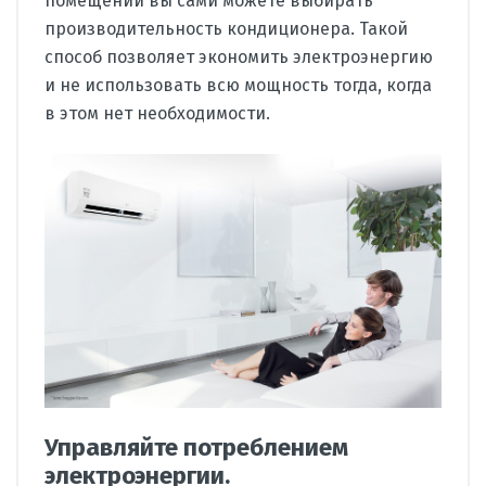
помещении вы сами можете выбирать
производительность кондиционера. Такой
способ позволяет экономить электроэнергию
и не использовать всю мощность тогда, когда
в этом нет необходимости.
Управляйте потреблением
электроэнергии.