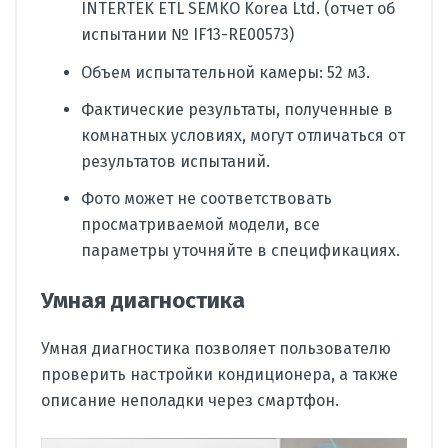
INTERTEK ETL SEMKO Korea Ltd. (отчет об
испытании № IF13-RE00573)
Объем испытательной камеры: 52 м3.
Фактические результаты, полученные в
комнатных условиях, могут отличаться от
результатов испытаний.
Фото может не соответствовать
просматриваемой модели, все
параметры уточняйте в спецификациях.
Умная диагностика
Умная диагностика позволяет пользователю
проверить настройки кондиционера, а также
описание неполадки через смартфон.