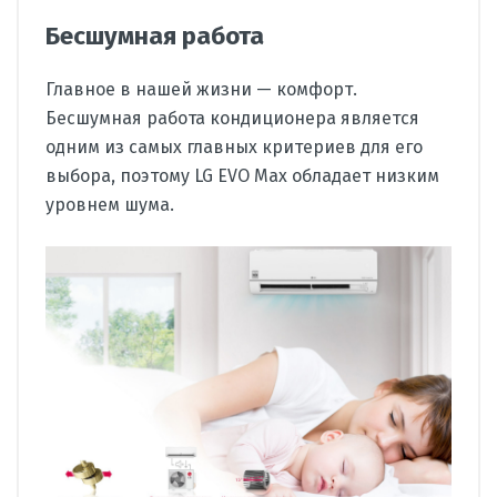
Бесшумная работа
Главное в нашей жизни — комфорт.
Бесшумная работа кондиционера является
одним из самых главных критериев для его
выбора, поэтому LG EVO Max обладает низким
уровнем шума.