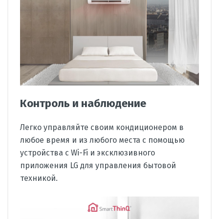
Контроль и наблюдение
Легко управляйте своим кондиционером в
любое время и из любого места с помощью
устройства с Wi-Fi и эксклюзивного
приложения LG для управления бытовой
техникой.