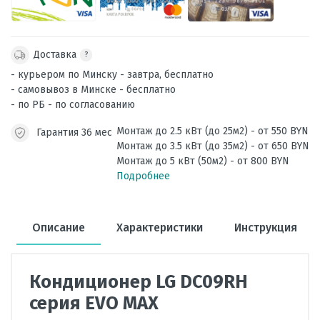
Доставка
?
- курьером по Минску - завтра, бесплатно
- самовывоз в Минске - бесплатно
- по РБ - по согласованию
Монтаж до 2.5 кВт (до 25м2) - от 550 BYN
Гарантия 36 мес
Монтаж до 3.5 кВт (до 35м2) - от 650 BYN
Монтаж до 5 кВт (50м2) - от 800 BYN
Подробнее
Описание
Характеристики
Инструкция
Кондиционер LG DC09RH
серия EVO MAX