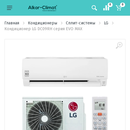
0
0
Главная
Кондиционеры
Сплит-системы
LG
Кондиционер LG DC09RH серия EVO MAX