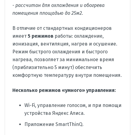
- рассчитан для охлаждения и обогрева
помещения площадью до 25м2.
В отличие от стандартных кондиционеров
имеет
5 режимов
работы: охлаждение,
ионизация, вентиляция, нагрев и осушение.
Режим быстрого охлаждения и быстрого
нагрева, позволяет за минимальное время
(приблизительно 5 минут) обеспечить
комфортную температуру внутри помещения.
Несколько режимов «умного» управления:
Wi-Fi, управление голосом, и при помощи
устройства Яндекс Алиса.
Приложение SmartThinQ.