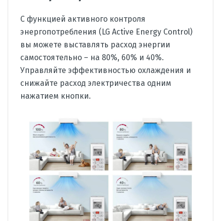
С функцией активного контроля
энергопотребления (LG Active Energy Control)
вы можете выставлять расход энергии
самостоятельно – на 80%, 60% и 40%.
Управляйте эффективностью охлаждения и
снижайте расход электричества одним
нажатием кнопки.