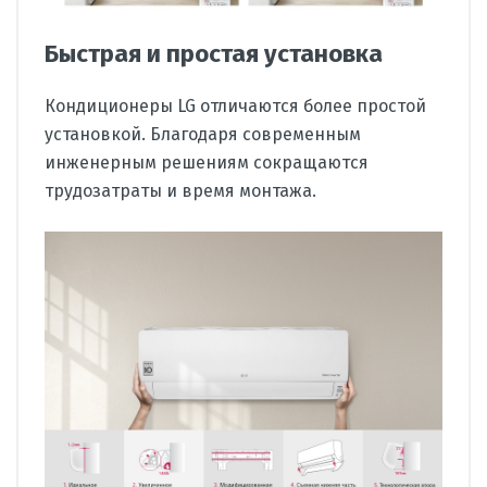
Быстрая и простая установка
Кондиционеры LG отличаются более простой
установкой. Благодаря современным
инженерным решениям сокращаются
трудозатраты и время монтажа.