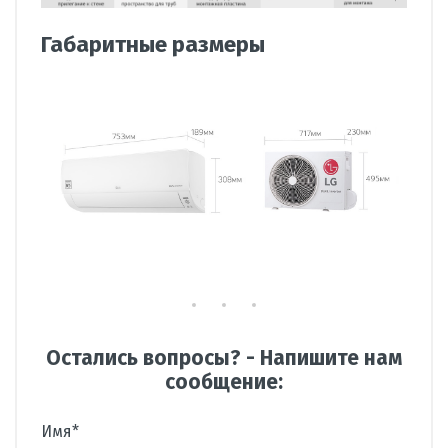
Габаритные размеры
Остались вопросы? - Напишите нам
сообщение:
Имя*