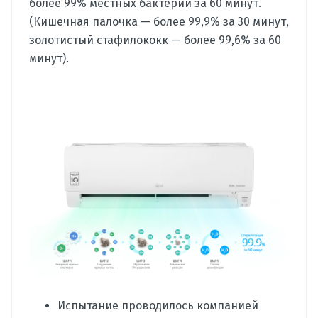
более 99% местных бактерий за 60 минут.
(Кишечная палочка — более 99,9% за 30 минут,
золотистый стафилококк — более 99,6% за 60
минут).
Испытание проводилось компанией