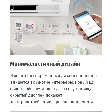
Минималистичный дизайн
Изящный и современный дизайн органично
впишется во многие интерьеры. Новый EZ-
фильтр обеспечит легкую эксплуатацию,а
скрытый дисплей покажет
электропотребление в реальном времени.