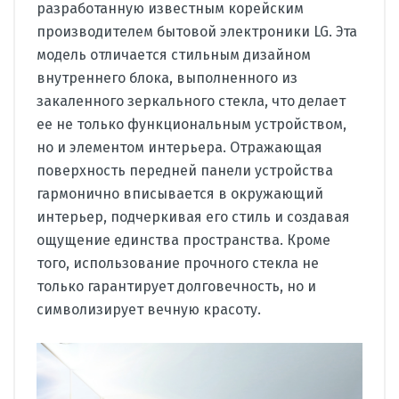
разработанную известным корейским
производителем бытовой электроники LG. Эта
модель отличается стильным дизайном
внутреннего блока, выполненного из
закаленного зеркального стекла, что делает
ее не только функциональным устройством,
но и элементом интерьера.
Отражающая
поверхность передней панели устройства
гармонично вписывается в окружающий
интерьер, подчеркивая его стиль и создавая
ощущение единства пространства. Кроме
того, использование прочного стекла не
только гарантирует долговечность, но и
символизирует вечную красоту.