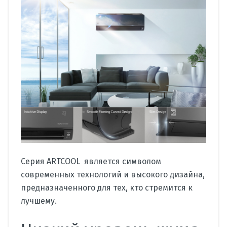
Серия ARTCOOL является символом
современных технологий и высокого дизайна,
предназначенного для тех, кто стремится к
лучшему.