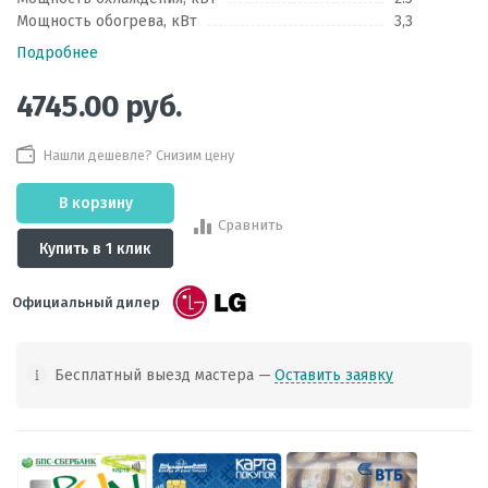
Мощность обогрева, кВт
3,3
Подробнее
4745.00
руб.
Нашли дешевле? Снизим цену
В корзину
Сравнить
Купить в 1 клик
Официальный дилер
Бесплатный выезд мастера —
Оставить заявку