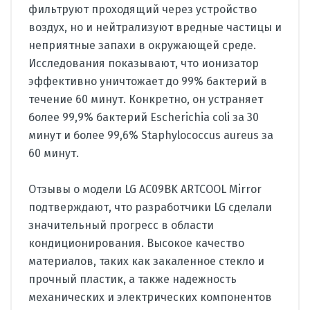
фильтруют проходящий через устройство
воздух, но и нейтрализуют вредные частицы и
неприятные запахи в окружающей среде.
Исследования показывают, что ионизатор
эффективно уничтожает до 99% бактерий в
течение 60 минут. Конкретно, он устраняет
более 99,9% бактерий Escherichia coli за 30
минут и более 99,6% Staphylococcus aureus за
60 минут.
Отзывы о модели LG AC09BK ARTCOOL Mirror
подтверждают, что разработчики LG сделали
значительный прогресс в области
кондиционирования. Высокое качество
материалов, таких как закаленное стекло и
прочный пластик, а также надежность
механических и электрических компонентов