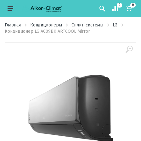
0
0
Главная
Кондиционеры
Сплит-системы
LG
Кондиционер LG AC09BK ARTCOOL Mirror