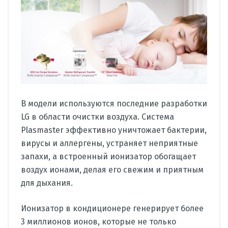
В модели используются последние разработки
LG в области очистки воздуха. Система
Plasmaster эффективно уничтожает бактерии,
вирусы и аллергены, устраняет неприятные
запахи, а встроенный ионизатор обогащает
воздух ионами, делая его свежим и приятным
для дыхания.
Ионизатор в кондиционере генерирует более
3 миллионов ионов, которые не только