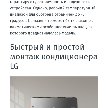
гарантируют долговечность и надежность
устройства. Однако, рабочий температурный
диапазон для обогрева ограничен до -5
градусов Цельсия, что может быть связано с
климатическими особенностями рынка, для
которого предназначалась модель.
Быстрый и простой
монтаж кондиционера
LG