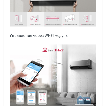
Управление через WI-FI модуль