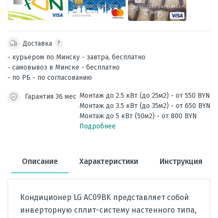
Доставка
?
- курьером по Минску - завтра, бесплатно
- самовывоз в Минске - бесплатно
- по РБ - по согласованию
Монтаж до 2.5 кВт (до 25м2) - от 550 BYN
Гарантия 36 мес
Монтаж до 3.5 кВт (до 35м2) - от 650 BYN
Монтаж до 5 кВт (50м2) - от 800 BYN
Подробнее
Описание
Характеристики
Инструкция
Кондиционер LG AC09BK представляет собой
инверторную сплит-систему настенного типа,