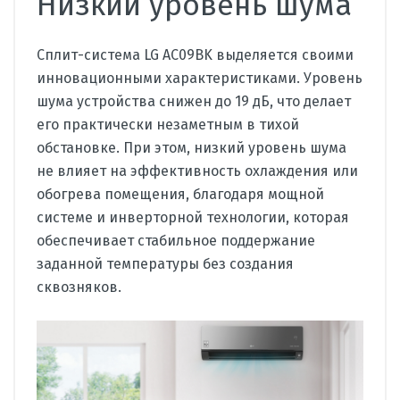
Низкий уровень шума
Сплит-система LG AC09BK выделяется своими
инновационными характеристиками. Уровень
шума устройства снижен до 19 дБ, что делает
его практически незаметным в тихой
обстановке. При этом, низкий уровень шума
не влияет на эффективность охлаждения или
обогрева помещения, благодаря мощной
системе и инверторной технологии, которая
обеспечивает стабильное поддержание
заданной температуры без создания
сквозняков.