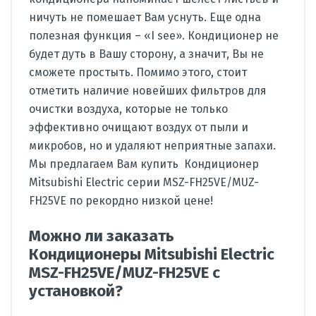
ничуть не помешает Вам уснуть. Еще одна
полезная функция – «I see». Кондиционер не
будет дуть в Вашу сторону, а значит, Вы не
сможете простыть. Помимо этого, стоит
отметить наличие новейших фильтров для
очистки воздуха, которые не только
эффективно очищают воздух от пыли и
микробов, но и удаляют неприятные запахи.
Мы предлагаем Вам купить Кондиционер
Mitsubishi Electric серии MSZ-FH25VE/MUZ-
FH25VE по рекордно низкой цене!
Можно ли заказать
Кондиционеры Mitsubishi Electric
MSZ-FH25VE/MUZ-FH25VE с
установкой?