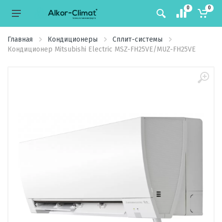
0
0
Главная
Кондиционеры
Сплит-системы
Кондиционер Mitsubishi Electric MSZ-FH25VE/MUZ-FH25VE