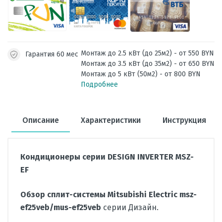
Монтаж до 2.5 кВт (до 25м2) - от 550 BYN
Гарантия 60 мес
Монтаж до 3.5 кВт (до 35м2) - от 650 BYN
Монтаж до 5 кВт (50м2) - от 800 BYN
Подробнее
Описание
Характеристики
Инструкция
Кондиционеры серии DESIGN INVERTER MSZ-
EF
Обзор сплит-системы Mitsubishi Electric msz-
ef25veb/mus-ef25veb
серии Дизайн.