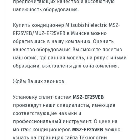
предпочитающих качество и абсолютную
надежность оборудования.
Купить кондиционер Mitsubishi electric MSZ-
EF25VEB/MUZ-EF25VEB в Минске можно
обратившись в нашу компанию. Оценить
качество оборудования Вы сможете посетив
наш офис, где данная модель, на ряду с иными
образцами, выставлены для ознакомления.
Ждём Ваших звонков.
Установку сплит-систем
MSZ-EF25VEB
произведут наши специалисты, имеющие
соответствующие навыки и
профессиональный инструмент. О цене на
монтаж кондиционеров
MSZ-EF25VEB
можно
узнать на страницах сайта Технологии