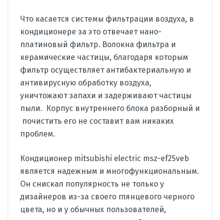
Что касается системы фильтрации воздуха, в
кондиционере за это отвечает нано-
платиновый фильтр. Волокна фильтра и
керамические частицы, благодаря которым
фильтр осуществляет антибактериальную и
антивирусную обработку воздуха,
уничтожают запахи и задерживают частицы
пыли. Корпус внутреннего блока разборный и
почистить его не составит вам никаких
проблем.
Кондиционер mitsubishi electric msz-ef25veb
является надежным и многофункциональным.
Он снискал популярность не только у
дизайнеров из-за своего глянцевого черного
цвета, но и у обычных пользователей,