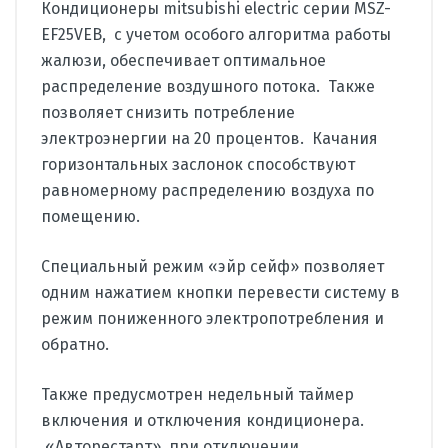
Кондиционеры mitsubishi electric серии MSZ-
EF25VEB, с учетом особого алгоритма работы
жалюзи, обеспечивает оптимальное
распределение воздушного потока. Также
позволяет снизить потребление
электроэнергии на 20 процентов. Качания
горизонтальных заслонок способствуют
равномерному распределению воздуха по
помещению.
Специальный режим «эйр сейф» позволяет
одним нажатием кнопки перевести систему в
режим пониженного электропотребления и
обратно.
Также предусмотрен недельный таймер
включения и отключения кондиционера.
«Авторестарт», при отключении