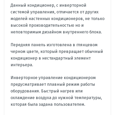
Данный кондиционер, с инверторной
системой управления, отличается от других
моделей настенных кондиционеров, не только
высокой производительностью но и
неповторимым дизайном внутреннего блока.
Передняя панель изготовлена в глянцевом
черном цвете, который превращает обычный
кондиционер в нестандартный элемент
интерьера.
Инверторное управление кондиционером
предусматривает плавный режим работы
оборудования. Быстрый нагрев или
охлаждение воздуха до нужной температуры,
которая была задана пользователем.