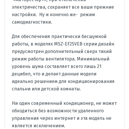
электричества, сохраняет все ваши прежние
настройки. Ну и конечно же- режим
самодиагностики.
Для обеспечения практически бесшумной
работы, в моделях MSZ-EF25VEB серии дизайн
предусмотрен дополнительный сверх тихий
режим работы вентилятора. Минимальный
уровень шума составляет всего лишь 21
децибел, что и делает данные модели
идеально решением для кондиционирования
спальни или детской комнаты.
Ни один современный кондиционер, не может
обходиться без возможности удаленного
управления через интернет и эта модель не
является исключением.