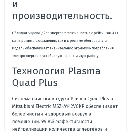
и
производительность.
Обладая выдающейся энергоэффективностью с рейтингом A++
как в режиме охлаждения, так и в режиме обогрева, эта
модель обеспечивает значительную экономию потребления
электроэнергии и устойчивую эффективную работу.
Технология Plasma
Quad Plus
Система очистки воздуха Plasma Quad Plus в
Mitsubishi Electric MSZ-AY42VGKP обеспечивает
более чистый и здоровый воздух в
помещении. 99.9% эффективности
нейтрализации количества аллергенов и