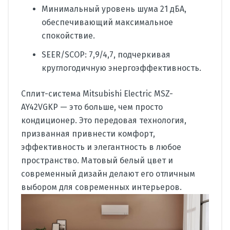
Минимальный уровень шума 21 дБА,
обеспечивающий максимальное
спокойствие.
SEER/SCOP: 7,9/4,7, подчеркивая
круглогодичную энергоэффективность.
Сплит-система Mitsubishi Electric MSZ-
AY42VGKP — это больше, чем просто
кондиционер. Это передовая технология,
призванная привнести комфорт,
эффективность и элегантность в любое
пространство. Матовый белый цвет и
современный дизайн делают его отличным
выбором для современных интерьеров.