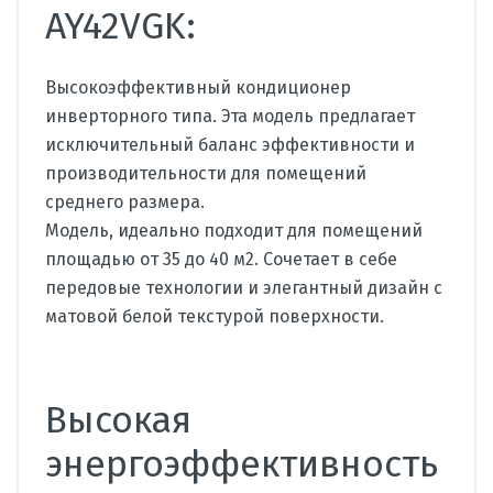
AY42VGK:
Высокоэффективный кондиционер
инверторного типа. Эта модель предлагает
исключительный баланс эффективности и
производительности для помещений
среднего размера.
Модель, идеально подходит для помещений
площадью от 35 до 40 м2. Сочетает в себе
передовые технологии и элегантный дизайн с
матовой белой текстурой поверхности.
Высокая
энергоэффективность