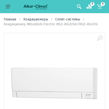
0
0
Главная
Кондиционеры
Сплит-системы
Кондиционер Mitsubishi Electric MSZ-AY42VGK/MUZ-AY42VG