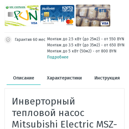
Монтаж до 2.5 кВт (до 25м2) - от 550 BYN
Гарантия 60 мес
Монтаж до 3.5 кВт (до 35м2) - от 650 BYN
Монтаж до 5 кВт (50м2) - от 800 BYN
Подробнее
Описание
Характеристики
Инструкция
Инверторный
тепловой насос
Mitsubishi Electric MSZ-