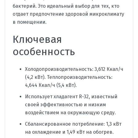
бактерий. Это идеальный выбор для тех, кто
отдает предпочтение здоровой микроклимату
в помещении.
Ключевая
особенность
Холодопроизводительность: 3,612 Ккал/ч
(4,2 кВт). Теплопроизводительность:
4,644 Ккал/ч (5,4 кВт).
Использует хладагент R-32, известный
своей эффективностью и низким
воздействием на окружающую среду.
Сбалансированное потребление: 1,3 кВт
на охлаждение и 1,49 кВт на обогрев.