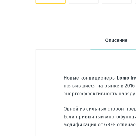
Описание
Новые кондиционеры
Lomo In
появившиеся на рынке в 2016
энергоэффективность наряду 
Одной из сильных сторон пре
Если привычный многофункцио
модификация от GREE отличае