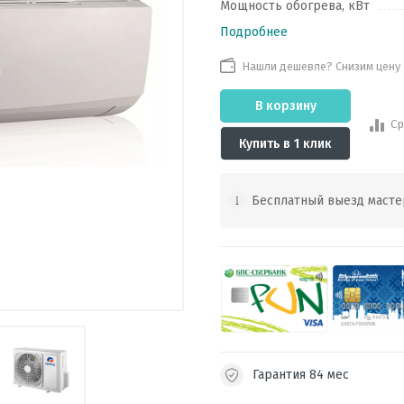
Мощность обогрева, кВт
Подробнее
Нашли дешевле? Снизим цену
В корзину
Ср
Купить в 1 клик
Бесплатный выезд масте
Гарантия 84 мес