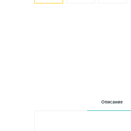
Описание