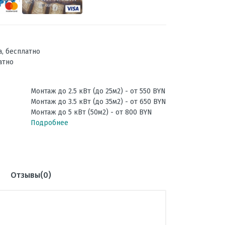
а, бесплатно
атно
Монтаж до 2.5 кВт (до 25м2) - от 550 BYN
Монтаж до 3.5 кВт (до 35м2) - от 650 BYN
Монтаж до 5 кВт (50м2) - от 800 BYN
Подробнее
Отзывы(0)