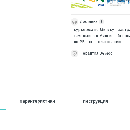
Доставка
?
- курьером по Минску - завтр
- самовывоз в Минске - беспл
- по РБ - по согласованию
Гарантия 84 мес
Характеристики
Инструкция