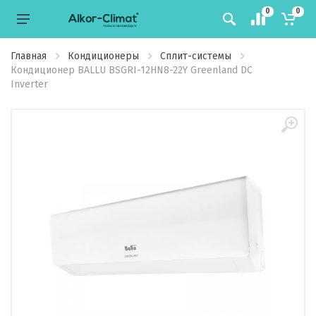
0
0
Главная
Кондиционеры
Сплит-системы
Кондиционер BALLU BSGRI-12HN8-22Y Greenland DC
Inverter