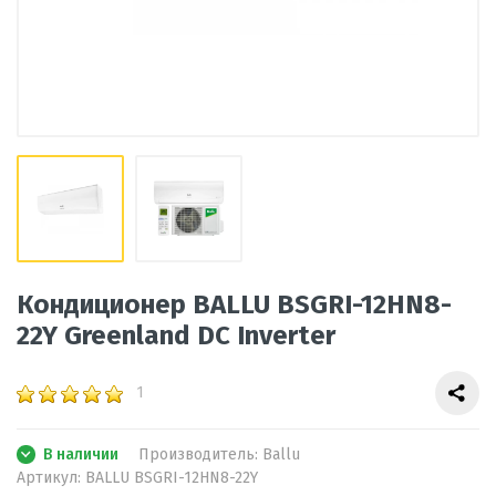
Кондиционер BALLU BSGRI-12HN8-
22Y Greenland DC Inverter
1
В наличии
Производитель:
Ballu
Артикул:
BALLU BSGRI-12HN8-22Y