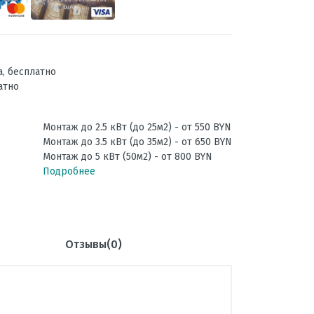
а, бесплатно
атно
Монтаж до 2.5 кВт (до 25м2) - от 550 BYN
Монтаж до 3.5 кВт (до 35м2) - от 650 BYN
Монтаж до 5 кВт (50м2) - от 800 BYN
Подробнее
Отзывы(0)