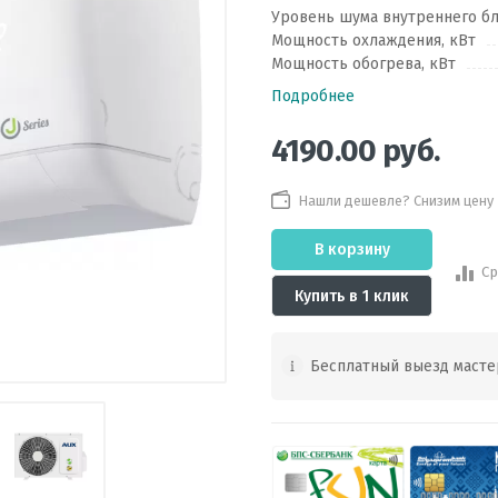
Уровень шума внутреннего бл
Мощность охлаждения, кВт
Мощность обогрева, кВт
Подробнее
4190.00
руб.
Нашли дешевле? Снизим цену
В корзину
Ср
Купить в 1 клик
Бесплатный выезд масте