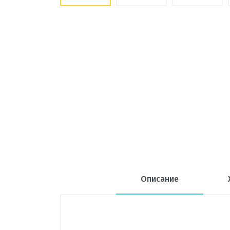
Описание