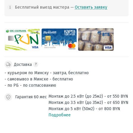
Бесплатный выезд мастера —
Оставить заявку
Доставка
?
- курьером по Минску - завтра, бесплатно
- самовывоз в Минске - бесплатно
- по РБ - по согласованию
Монтаж до 2.5 кВт (до 25м2) - от 550 BYN
Гарантия 60 мес
Монтаж до 3.5 кВт (до 35м2) - от 650 BYN
Монтаж до 5 кВт (50м2) - от 800 BYN
Подробнее