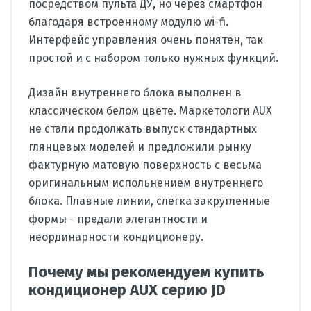
посредством пульта ДУ, но через смартфон
благодаря встроенному модулю wi-fi.
Интерфейс управления очень понятен, так
простой и с набором только нужных функций.
Дизайн внутреннего блока выполнен в
классическом белом цвете. Маркетологи AUX
не стали продолжать выпуск стандартных
глянцевых моделей и предложили рынку
фактурную матовую поверхность с весьма
оригинальным испольнением внутреннего
блока. Плавные линии, слегка закругленные
формы - предали элегантности и
неординарности кондиционеру.
Почему мы рекомендуем купить
кондиционер AUX серию JD