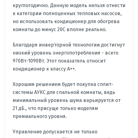
круглогодично. Данную модель нельзя отнести
к категории полноценных тепловых насосов,
но использовать кондиционер для обогрева
комнаты до минус 20С вполне реально.
Благодаря инверторной технологии достигнут
низкий уровень энергопотребления - всего
970Вт-1090Вт. Этот показатель относит
кондиционер к классу А++.
Хорошим решением будет покупка сплит-
системы АУКС для спальной комнаты, ведь
минимальный уровень шума варьируется от
21 дБ., что присуще только моделям
премиального уровня.
Управление допускается не только