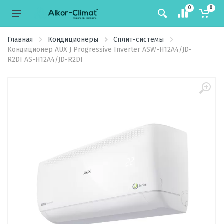
0
0
Главная
Кондиционеры
Сплит-системы
Кондиционер AUX J Progressive Inverter ASW-H12A4/JD-
R2DI AS-H12A4/JD-R2DI