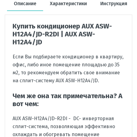
Описание
Характеристики
Инструкция
Купить кондиционер AUX ASW-
H12A4/JD-R2DI | AUX ASW-
H12A4/JD
Если Вы подбираете кондиционер в квартиру,
офис, либо иное помещение площадью до 35
м2, то рекомендуем обратить свое внимание
на сплит-систему AUX ASW-H12A4/JD.
Чем же она так примечательна? А
вот чем:
AUX ASW-H12A4/JD-R2DI - DC- инверторная
сплит-система, позволяющая эффективно
охлаждать и обогревать помещение