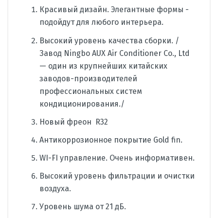
Красивый дизайн. Элегантные формы -
подойдут для любого интерьера.
Высокий уровень качества сборки. /
Завод Ningbo AUX Air Conditioner Co., Ltd
— один из крупнейших китайских
заводов-производителей
профессиональных систем
кондиционирования./
Новый фреон R32
Антикоррозионное покрытие
Gold fin.
WI-FI управление. Очень информативен.
Высокий уровень фильтрации и очистки
воздуха.
Уровень шума от 21 дБ.