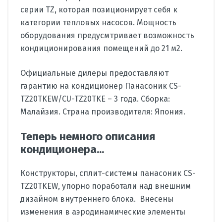
серии TZ, которая позиционирует себя к
категории тепловых насосов. Мощность
оборудования предусмтривает возможность
кондиционирования помещений до 21 м2.
Официальные дилеры предоставляют
гарантию на кондиционер Панасоник CS-
TZ20TKEW/CU-TZ20TKE – 3 года. Сборка:
Малайзия. Страна производителя: Япония.
Теперь немного описания
кондиционера...
Конструкторы, сплит-системы панасоник CS-
TZ20TKEW, упорно поработали над внешним
дизайном внутреннего блока. Внесены
изменения в аэродинамические элементы