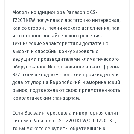
Модель кондиционера Panasonic CS-
TZ20TKEW получиласи достаточно интересная,
как со стороны технического исполнения, так
и со стороны дизайнерского решения.
Технические характеристики достаточно
высоки и способны конкурировать с
ведущими производителями климатического
оборудования. Использование нового фреона
R32 означает одно - японские производители
делают упор на Европейский и американский
рынок, подтверждают свою приемственность
к экологическим стандартам.
Если Вас заинтересовала инверторная сплит-
система Panasonic CS-TZ20TKEW/CU-TZ20TKE,
то Вы можете ее купить, обратившись к