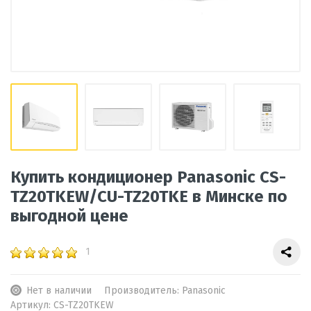
Купить кондиционер Panasonic CS-
TZ20TKEW/CU-TZ20TKE в Минске по
выгодной цене
1
Нет в наличии
Производитель:
Panasonic
Артикул:
CS-TZ20TKEW