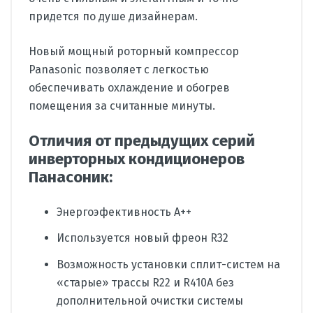
придется по душе дизайнерам.
Новый мощный роторный компрессор
Panasonic позволяет с легкостью
обеспечивать охлаждение и обогрев
помещения за считанные минуты.
Отличия от предыдущих серий
инверторных кондиционеров
Панасоник:
Энергоэфективность А++
Используется новый фреон R32
Возможность установки сплит-систем на
«старые» трассы R22 и R410A без
дополнительной очистки системы