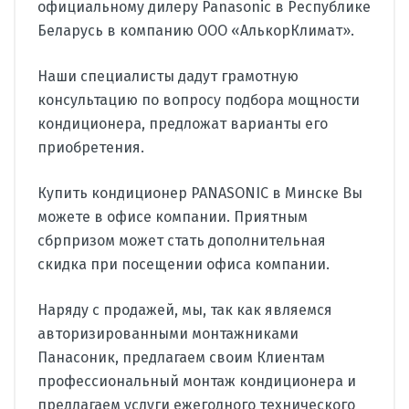
официальному дилеру Panasonic в Республике
Беларусь в компанию ООО «АлькорКлимат».
Наши специалисты дадут грамотную
консультацию по вопросу подбора мощности
кондиционера, предложат варианты его
приобретения.
Купить кондиционер PANASONIC в Минске Вы
можете в офисе компании. Приятным
сбрпризом может стать дополнительная
скидка при посещении офиса компании.
Наряду с продажей, мы, так как являемся
авторизированными монтажниками
Панасоник, предлагаем своим Клиентам
профессиональный монтаж кондиционера и
предлагаем услуги ежегодного технического