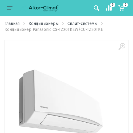
0
0
Главная
Кондиционеры
Сплит-системы
Кондиционер Panasonic CS-TZ20TKEW/CU-TZ20TKE