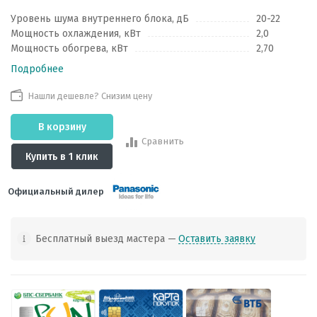
Уровень шума внутреннего блока, дБ
20-22
Мощность охлаждения, кВт
2,0
Мощность обогрева, кВт
2,70
Подробнее
Нашли дешевле? Снизим цену
В корзину
Сравнить
Купить в 1 клик
Официальный дилер
Бесплатный выезд мастера —
Оставить заявку