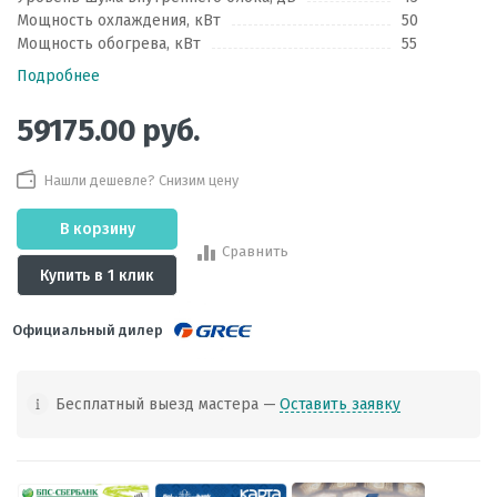
Мощность охлаждения, кВт
50
Мощность обогрева, кВт
55
Подробнее
59175.00
руб.
Нашли дешевле? Снизим цену
В корзину
Сравнить
Купить в 1 клик
Официальный дилер
Бесплатный выезд мастера —
Оставить заявку