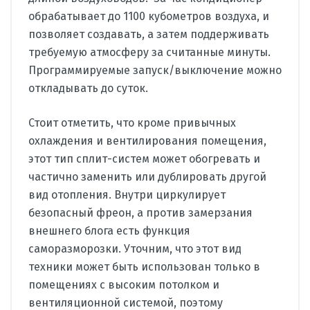
обрабатывает до 1100 кубометров воздуха, и
позволяет создавать, а затем поддерживать
требуемую атмосферу за считанные минуты.
Программируемые запуск/выключение можно
откладывать до суток.
Стоит отметить, что кроме привычных
охлаждения и вентилирования помещения,
этот тип сплит-систем может обогревать и
частично заменить или дублировать другой
вид отопления. Внутри циркулирует
безопасный фреон, а против замерзания
внешнего блога есть функция
саморазморозки. Уточним, что этот вид
техники может быть использован только в
помещениях с высоким потолком и
вентиляционной системой, поэтому