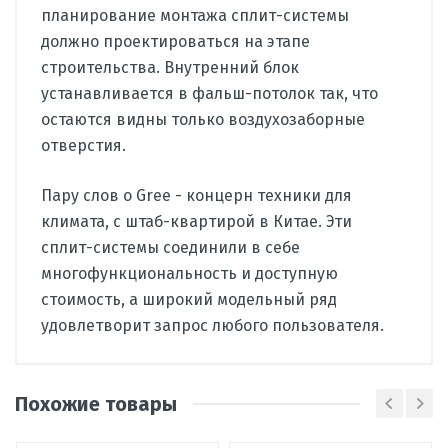
планирование монтажа сплит-системы
должно проектироваться на этапе
строительства. Внутренний блок
устанавливается в фальш-потолок так, что
остаются видны только воздухозаборные
отверстия.
Пару слов о Gree - концерн техники для
климата, с штаб-квартирой в Китае. Эти
сплит-системы соединили в себе
многофункциональность и доступную
стоимость, а широкий модельный ряд
удовлетворит запрос любого пользователя.
Производитель
Gree
Похожие товары
Страна
Китай
Тип
канальный