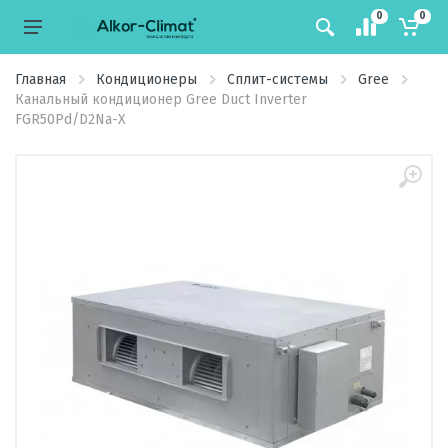
0
0
Главная
Кондиционеры
Сплит-системы
Gree
Канальный кондиционер Gree Duct Inverter
FGR50Pd/D2Na-X