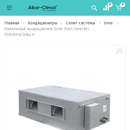
0
0
Главная
Кондиционеры
Сплит-системы
Gree
Канальный кондиционер Gree Duct Inverter
FGR30Pd/DNa-X