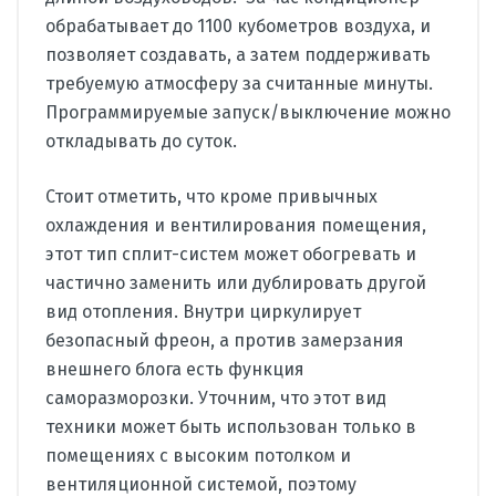
обрабатывает до 1100 кубометров воздуха, и
позволяет создавать, а затем поддерживать
требуемую атмосферу за считанные минуты.
Программируемые запуск/выключение можно
откладывать до суток.
Стоит отметить, что кроме привычных
охлаждения и вентилирования помещения,
этот тип сплит-систем может обогревать и
частично заменить или дублировать другой
вид отопления. Внутри циркулирует
безопасный фреон, а против замерзания
внешнего блога есть функция
саморазморозки. Уточним, что этот вид
техники может быть использован только в
помещениях с высоким потолком и
вентиляционной системой, поэтому