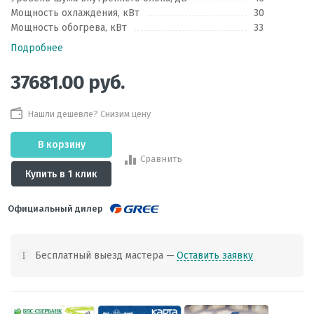
Мощность охлаждения, кВт
30
Мощность обогрева, кВт
33
Подробнее
37681.00
руб.
Нашли дешевле? Снизим цену
В корзину
Сравнить
Купить в 1 клик
Официальный дилер
Бесплатный выезд мастера —
Оставить заявку