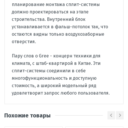
планирование монтажа сплит-системы
должно проектироваться на этапе
строительства. Внутренний блок
устанавливается в фальш-потолок так, что
остаются видны только воздухозаборные
отверстия.
Пару слов о Gree - концерн техники для
климата, с штаб-квартирой в Китае. Эти
сплит-системы соединили в себе
многофункциональность и доступную
стоимость, а широкий модельный ряд
удовлетворит запрос любого пользователя.
Производитель
Gree
Похожие товары
Страна
Китай
Тип
канальный