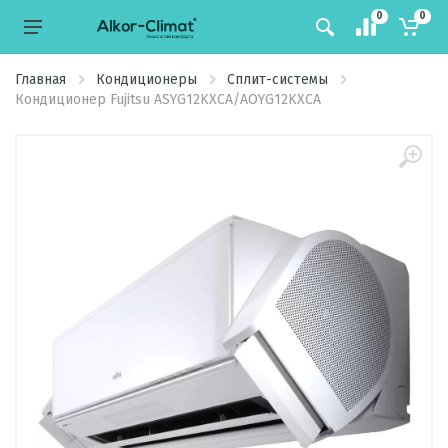
0
0
Главная
Кондиционеры
Сплит-системы
Кондиционер Fujitsu ASYG12KXCA/AOYG12KXCA