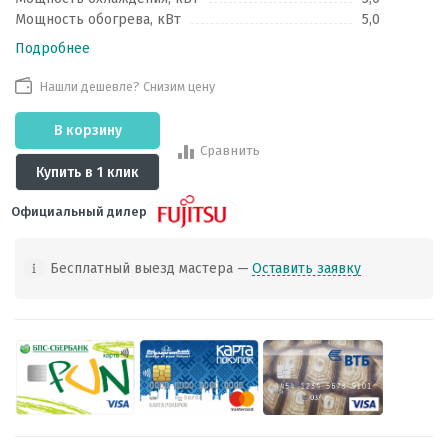
Мощность обогрева, кВт
5,0
Подробнее
Нашли дешевле? Снизим цену
В корзину
Сравнить
Купить в 1 клик
Официальный дилер
Бесплатный выезд мастера —
Оставить заявку