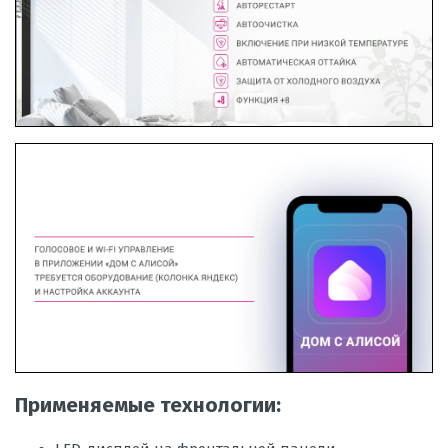
Применяемые технологии: