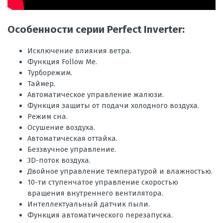
Особенности серии Perfect Inverter:
Исключение влияния ветра.
Функция Follow Me.
Турборежим.
Таймер.
Автоматическое управление жалюзи.
Функция защиты от подачи холодного воздуха.
Режим сна.
Осушение воздуха.
Автоматическая оттайка.
Беззвучное управление.
3D-поток воздуха.
Двойное управление температурой и влажностью.
10-ти ступенчатое управление скоростью
вращения внутреннего вентилятора.
Интеллектуальный датчик пыли.
Функция автоматического перезапуска.