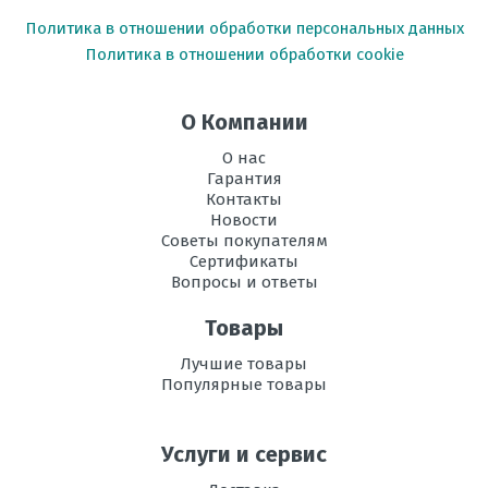
Политика в отношении обработки персональных данных
Политика в отношении обработки cookie
О Компании
О нас
Гарантия
Контакты
Новости
Советы покупателям
Сертификаты
Вопросы и ответы
Товары
Лучшие товары
Популярные товары
Услуги и сервис