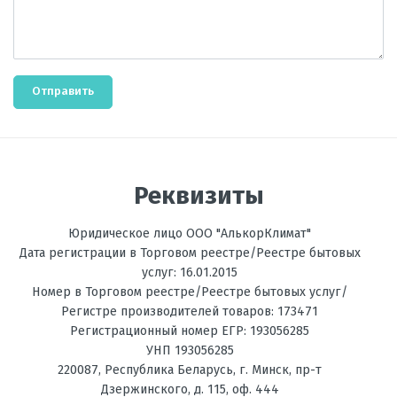
Отправить
Реквизиты
Юридическое лицо ООО "АлькорКлимат"
Дата регистрации в Торговом реестре/Реестре бытовых
услуг: 16.01.2015
Номер в Торговом реестре/Реестре бытовых услуг/
Регистре производителей товаров: 173471
Регистрационный номер ЕГР: 193056285
УНП 193056285
220087
,
Республика Беларусь
, г.
Минск
,
пр-т
Дзержинского, д. 115, оф. 444