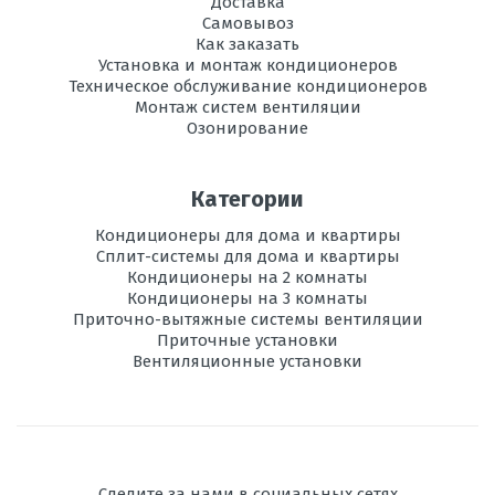
Доставка
Самовывоз
Как заказать
Установка и монтаж кондиционеров
Техническое обслуживание кондиционеров
Монтаж систем вентиляции
Озонирование
Категории
Кондиционеры для дома и квартиры
Сплит-системы для дома и квартиры
Кондиционеры на 2 комнаты
Кондиционеры на 3 комнаты
Приточно-вытяжные системы вентиляции
Приточные установки
Вентиляционные установки
Следите за нами в социальных сетях