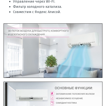
Управление через WI-FI.
Фильтр холодного катализа.
Совместим с Яндекс Алисой.