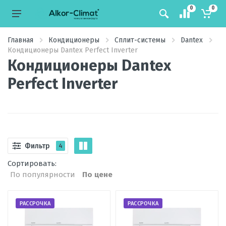
0
0
Главная
Кондиционеры
Сплит-системы
Dantex
Кондиционеры Dantex Perfect Inverter
Кондиционеры Dantex
Perfect Inverter
Фильтр
4
Сортировать:
По популярности
По цене
РАССРОЧКА
РАССРОЧКА