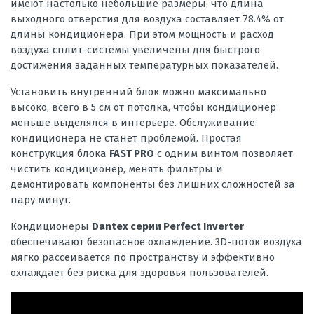
имеют настолько небольшие размеры, что длина
выходного отверстия для воздуха составляет 78.4% от
длины кондиционера. При этом мощность и расход
воздуха сплит-системы увеличены для быстрого
достижения заданных температурных показателей.
Установить внутренний блок можно максимально
высоко, всего в 5 см от потолка, чтобы кондиционер
меньше выделялся в интерьере. Обслуживание
кондиционера не станет проблемой. Простая
конструкция блока
FAST PRO
с одним винтом позволяет
чистить кондиционер, менять фильтры и
демонтировать компоненты без лишних сложностей за
пару минут.
Кондиционеры
Dantex серии Perfect Inverter
обеспечивают безопасное охлаждение. 3D-поток воздуха
мягко рассеивается по пространству и эффективно
охлаждает без риска для здоровья пользователей.