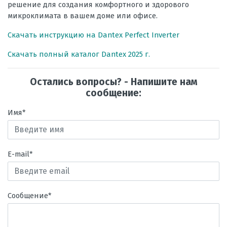
решение для создания комфортного и здорового
микроклимата в вашем доме или офисе.
Скачать инструкцию на Dantex Perfect Inverter
Скачать полный каталог Dantex 2025 г.
Остались вопросы? - Напишите нам
сообщение:
Имя*
E-mail*
Сообщение*