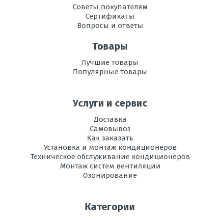
Советы покупателям
Сертификаты
Вопросы и ответы
Товары
Лучшие товары
Популярные товары
Услуги и сервис
Доставка
Самовывоз
Как заказать
Установка и монтаж кондиционеров
Техническое обслуживание кондиционеров
Монтаж систем вентиляции
Озонирование
Категории