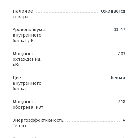
Наличие
Ожидается
товара
Уровень шума
33-47
внутреннего
блока, дБ
Мощность
7.03
охлаждения,
кВт
Цвет
Белый
внутреннего
блока
Мощность
7.18
обогрева, кВт
Энергоэффективность,
А
Тепло