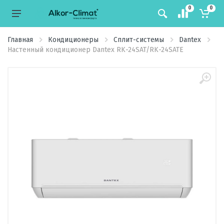
0
0
Главная
Кондиционеры
Сплит-системы
Dantex
Настенный кондиционер Dantex RK-24SAT/RK-24SATE