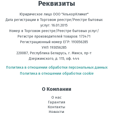
Реквизиты
Юридическое лицо ООО "АлькорКлимат"
Дата регистрации в Торговом реестре/Реестре бытовых
услуг: 16.01.2015
Номер в Торговом реестре/Реестре бытовых услуг/
Регистре производителей товаров: 173471
Регистрационный номер ЕГР: 193056285
УНП 193056285
220087
,
Республика Беларусь
, г.
Минск
,
пр-т
Дзержинского, д. 115, оф. 444
Политика в отношении обработки персональных данных
Политика в отношении обработки cookie
О Компании
О нас
Гарантия
Контакты
Новости