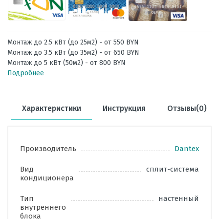
Монтаж до 2.5 кВт (до 25м2) - от 550 BYN
Монтаж до 3.5 кВт (до 35м2) - от 650 BYN
Монтаж до 5 кВт (50м2) - от 800 BYN
Подробнее
Характеристики
Инструкция
Отзывы(0)
Производитель
Dantex
Вид
сплит-система
кондиционера
Тип
настенный
внутреннего
блока