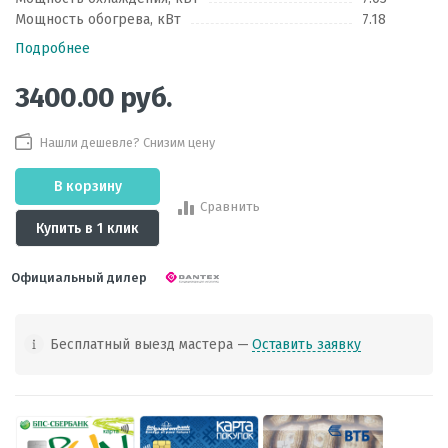
Мощность обогрева, кВт
7.18
Подробнее
3400.00
руб.
Нашли дешевле? Снизим цену
В корзину
Сравнить
Купить в 1 клик
Официальный дилер
Бесплатный выезд мастера —
Оставить заявку