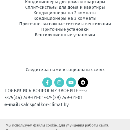
Кондиционеры для дома и квартиры
Сплит-системы для дома и квартиры
Кондиционеры на 2 комнаты
Кондиционеры на 3 комнаты
Приточно-вытяжные системы вентиляции
Приточные установки
Вентиляционные установки
Следите за нами в социальных сетях
ПОЯВИЛИСЬ ВОПРОСЫ? ЗВОНИТЕ --->
+375(44) 749-01-01
+375(29) 749-01-01
e-mail:
sales@alkor-climat.by
Мы используем файлы cookie, для улучшения работы сайта.