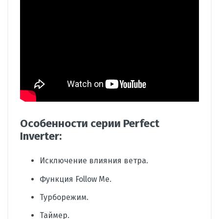
Особенности серии Perfect
Inverter:
Исключение влияния ветра.
Функция Follow Me.
Турборежим.
Таймер.