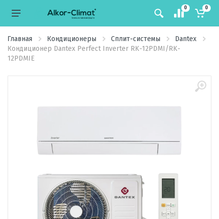
0
0
Главная
Кондиционеры
Сплит-системы
Dantex
Кондиционер Dantex Perfect Inverter RK-12PDMI/RK-
12PDMIE