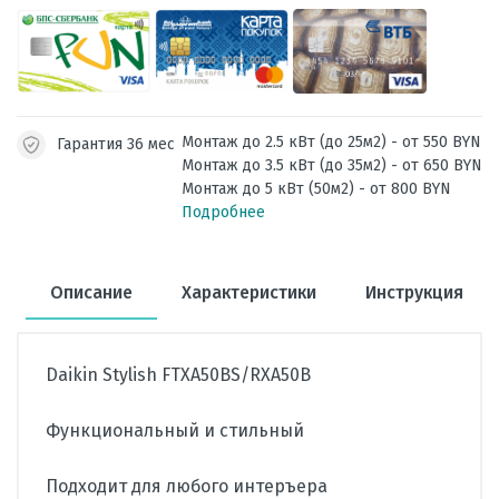
Монтаж до 2.5 кВт (до 25м2) - от 550 BYN
Гарантия 36 мес
Монтаж до 3.5 кВт (до 35м2) - от 650 BYN
Монтаж до 5 кВт (50м2) - от 800 BYN
Подробнее
Описание
Характеристики
Инструкция
Daikin Stylish FTXA50BS/RXA50B
Функциональный и стильный
Подходит для любого интеръера